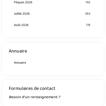
Pâques 2026
196
Juillet 2026
384
Août 2026
178
Annuaire
Annuaire
Formulaires de contact
Besoin d'un renseignement ?