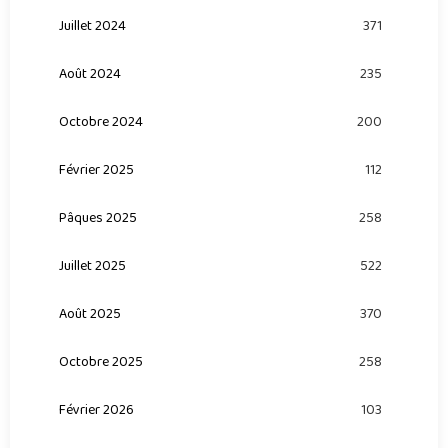
Juillet 2024
371
Août 2024
235
Octobre 2024
200
Février 2025
112
Pâques 2025
258
Juillet 2025
522
Août 2025
370
Octobre 2025
258
Février 2026
103