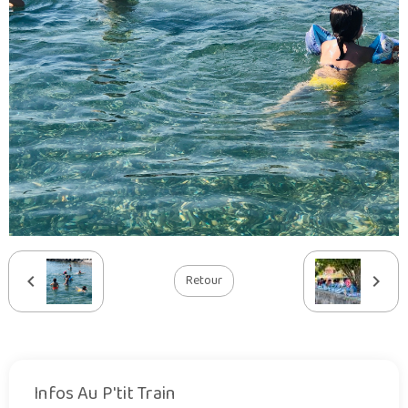
Retour
Infos Au P'tit Train