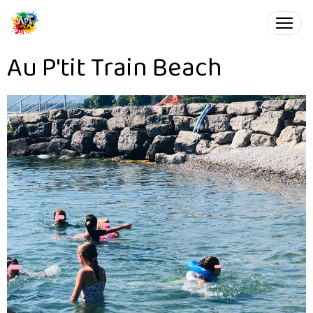
Au P'tit Train Beach