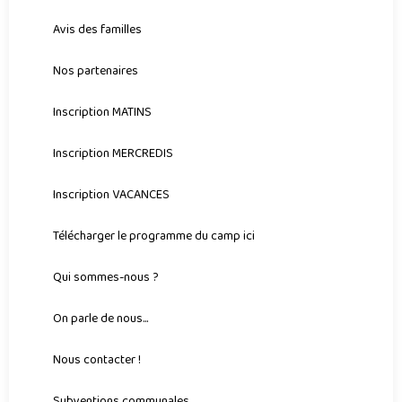
Avis des familles
Nos partenaires
Inscription MATINS
Inscription MERCREDIS
Inscription VACANCES
Télécharger le programme du camp ici
Qui sommes-nous ?
On parle de nous...
Nous contacter !
Subventions communales