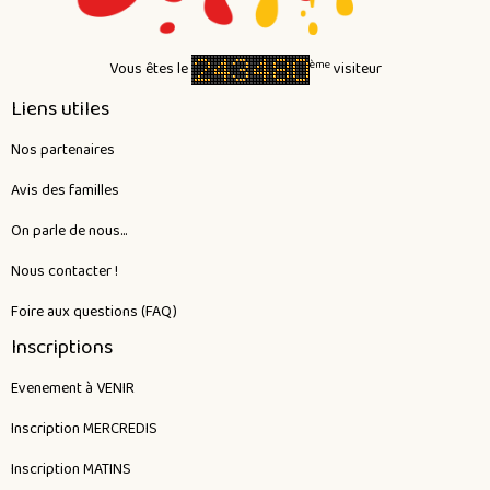
ème
Vous êtes le
visiteur
Liens utiles
Nos partenaires
Avis des familles
On parle de nous...
Nous contacter !
Foire aux questions (FAQ)
Inscriptions
Evenement à VENIR
Inscription MERCREDIS
Inscription MATINS