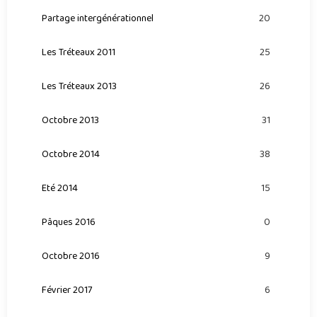
Partage intergénérationnel
20
Les Tréteaux 2011
25
Les Tréteaux 2013
26
Octobre 2013
31
Octobre 2014
38
Eté 2014
15
Pâques 2016
0
Octobre 2016
9
Février 2017
6