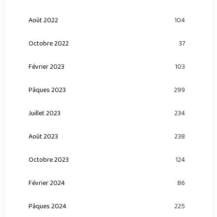
Août 2022
104
Octobre 2022
37
Février 2023
103
Pâques 2023
299
Juillet 2023
234
Août 2023
238
Octobre 2023
124
Février 2024
86
Pâques 2024
225