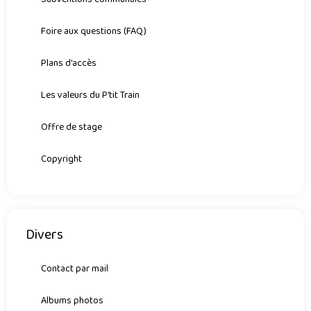
Foire aux questions (FAQ)
Plans d'accès
Les valeurs du P'tit Train
Offre de stage
Copyright
Divers
Contact par mail
Albums photos