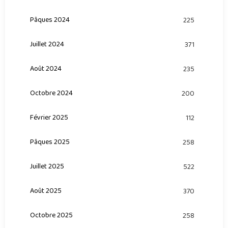
Pâques 2024
225
Juillet 2024
371
Août 2024
235
Octobre 2024
200
Février 2025
112
Pâques 2025
258
Juillet 2025
522
Août 2025
370
Octobre 2025
258