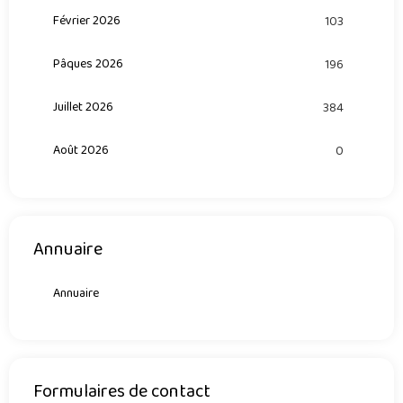
Février 2026
103
Pâques 2026
196
Juillet 2026
384
Août 2026
0
Annuaire
Annuaire
Formulaires de contact