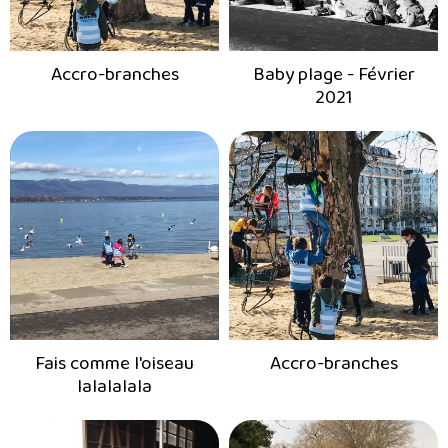
Accro-branches
Baby plage - Février
2021
Fais comme l'oiseau
Accro-branches
lalalalala