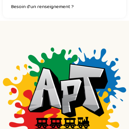
Besoin d'un renseignement ?