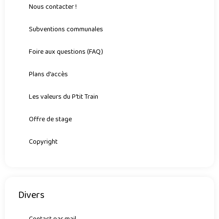
Nous contacter !
Subventions communales
Foire aux questions (FAQ)
Plans d'accès
Les valeurs du P'tit Train
Offre de stage
Copyright
Divers