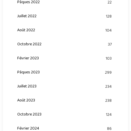
Pâques 2022
22
Juillet 2022
128
Août 2022
104
Octobre 2022
37
Février 2023
103
Pâques 2023
299
Juillet 2023
234
Août 2023
238
Octobre 2023
124
Février 2024
86