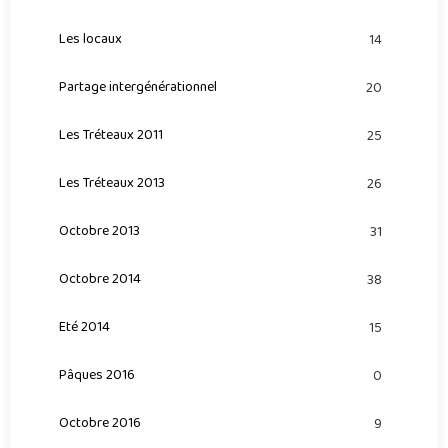
Les locaux
14
Partage intergénérationnel
20
Les Tréteaux 2011
25
Les Tréteaux 2013
26
Octobre 2013
31
Octobre 2014
38
Eté 2014
15
Pâques 2016
0
Octobre 2016
9