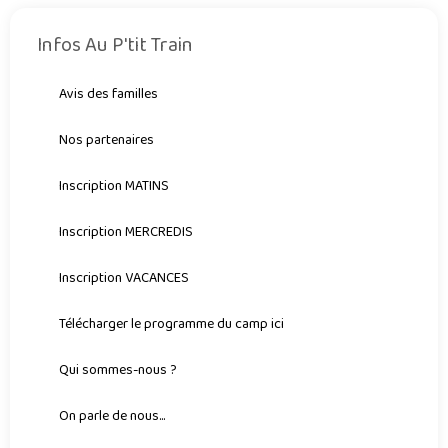
Infos Au P'tit Train
Avis des familles
Nos partenaires
Inscription MATINS
Inscription MERCREDIS
Inscription VACANCES
Télécharger le programme du camp ici
Qui sommes-nous ?
On parle de nous...