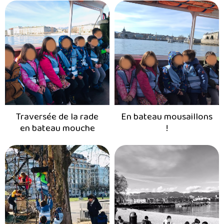
Traversée de la rade
En bateau mousaillons
en bateau mouche
!