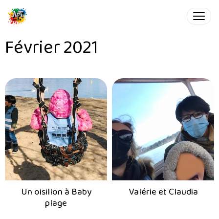
Février 2021
Un oisillon à Baby
Valérie et Claudia
plage