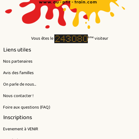
ème
Vous êtes le
visiteur
Liens utiles
Nos partenaires
Avis des familles
On parle de nous...
Nous contacter !
Foire aux questions (FAQ)
Inscriptions
Evenement à VENIR