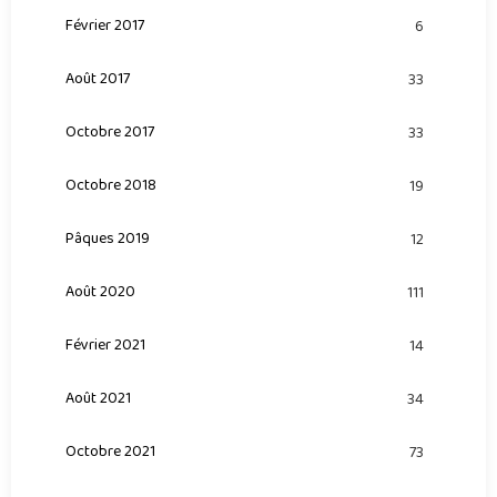
Février 2017
6
Août 2017
33
Octobre 2017
33
Octobre 2018
19
Pâques 2019
12
Août 2020
111
Février 2021
14
Août 2021
34
Octobre 2021
73