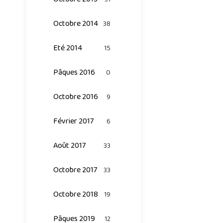
Octobre 2014
38
Eté 2014
15
Pâques 2016
0
Octobre 2016
9
Février 2017
6
Août 2017
33
Octobre 2017
33
Octobre 2018
19
Pâques 2019
12