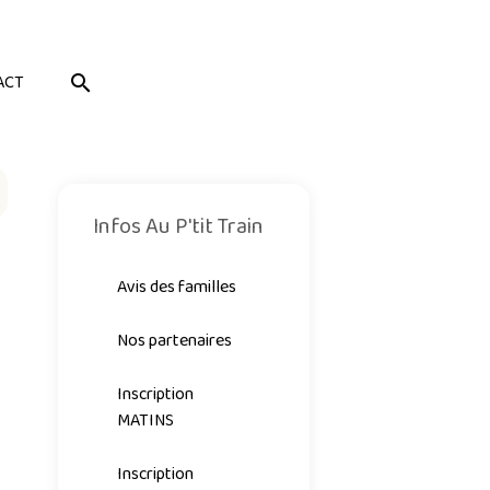
ACT
Infos Au P'tit Train
Avis des familles
Nos partenaires
Inscription
MATINS
Inscription