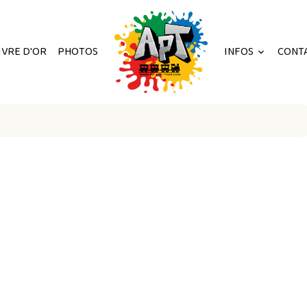
IVRE D'OR
PHOTOS
INFOS
CONT