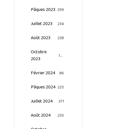
Pâques 2023
299
Juillet 2023
234
Août 2023
238
Octobre
124
2023
Février 2024
86
Pâques 2024
225
Juillet 2024
371
Août 2024
235