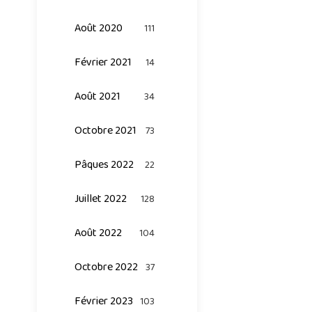
Août 2020
111
Février 2021
14
Août 2021
34
Octobre 2021
73
Pâques 2022
22
Juillet 2022
128
Août 2022
104
Octobre 2022
37
Février 2023
103