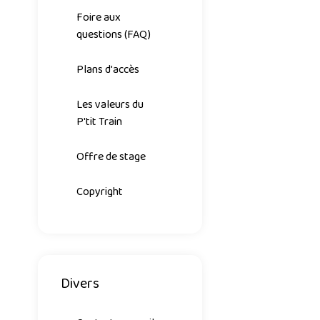
Foire aux
questions (FAQ)
Plans d'accès
Les valeurs du
P'tit Train
Offre de stage
Copyright
Divers