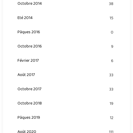
Octobre 2014
38
Eté 2014
15
Pâques 2016
0
Octobre 2016
9
Février 2017
6
Août 2017
33
Octobre 2017
33
Octobre 2018
19
Pâques 2019
12
Août 2020
111