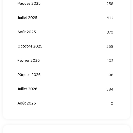
Pâques 2025
258
Juillet 2025
522
Août 2025
370
Octobre 2025
258
Février 2026
103
Pâques 2026
196
Juillet 2026
384
Août 2026
0