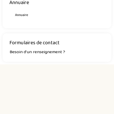
Annuaire
Annuaire
Formulaires de contact
Besoin d'un renseignement ?