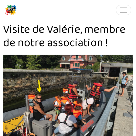
Visite de Valérie, membre
de notre association !