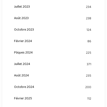
Juillet 2023
234
Août 2023
238
Octobre 2023
124
Février 2024
86
Pâques 2024
225
Juillet 2024
371
Août 2024
235
Octobre 2024
200
Février 2025
112