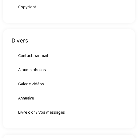
Copyright
Divers
Contact par mail
Albums photos
Galerie vidéos
Annuaire
Livre d'or / Vos messages