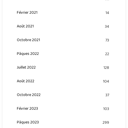
Février 2021
14
Août 2021
34
Octobre 2021
73
Pâques 2022
22
Juillet 2022
128
Août 2022
104
Octobre 2022
37
Février 2023
103
Pâques 2023
299