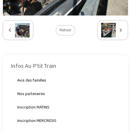
Retour
Infos Au P'tit Train
Avis des familles
Nos partenaires
Inscription MATINS
Inscription MERCREDIS