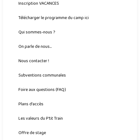
Inscription VACANCES
Télécharger le programme du camp ici
Qui sommes-nous ?
On parle de nous...
Nous contacter !
Subventions communales
Foire aux questions (FAQ)
Plans d'accès
Les valeurs du P'tit Train
Offre de stage