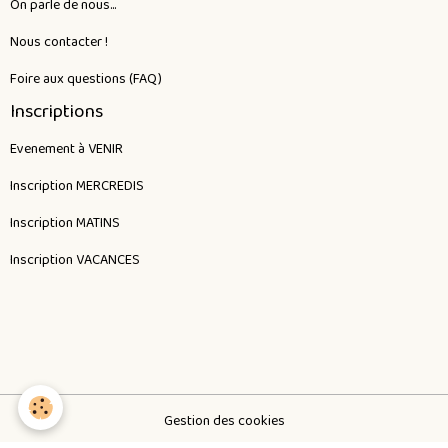
On parle de nous...
Nous contacter !
Foire aux questions (FAQ)
Inscriptions
Evenement à VENIR
Inscription MERCREDIS
Inscription MATINS
Inscription VACANCES
Gestion des cookies