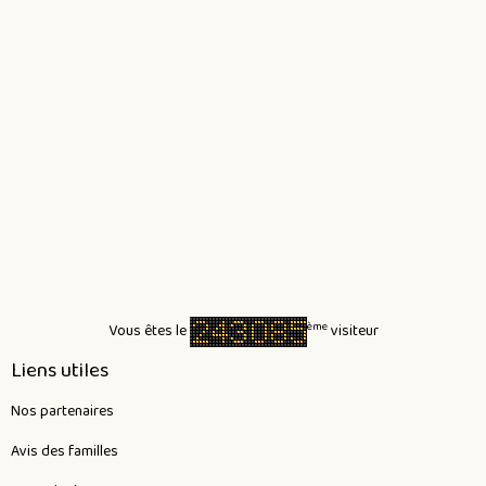
ème
Vous êtes le
visiteur
Liens utiles
Nos partenaires
Avis des familles