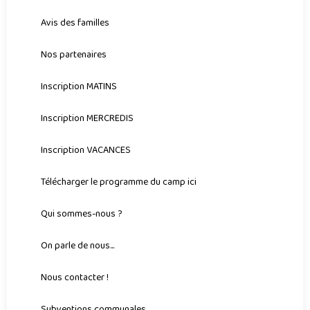
Avis des familles
Nos partenaires
Inscription MATINS
Inscription MERCREDIS
Inscription VACANCES
Télécharger le programme du camp ici
Qui sommes-nous ?
On parle de nous...
Nous contacter !
Subventions communales