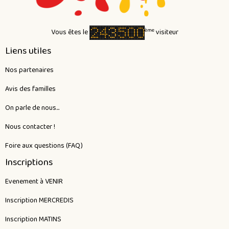
ème
Vous êtes le
visiteur
Liens utiles
Nos partenaires
Avis des familles
On parle de nous...
Nous contacter !
Foire aux questions (FAQ)
Inscriptions
Evenement à VENIR
Inscription MERCREDIS
Inscription MATINS