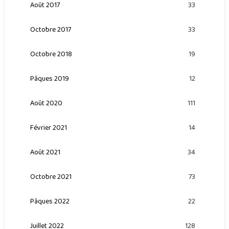
Août 2017
33
Octobre 2017
33
Octobre 2018
19
Pâques 2019
12
Août 2020
111
Février 2021
14
Août 2021
34
Octobre 2021
73
Pâques 2022
22
Juillet 2022
128