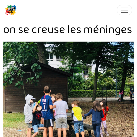
on se creuse les méninges