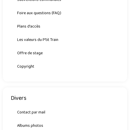
Foire aux questions (FAQ)
Plans d'accès
Les valeurs du P'tit Train
Offre de stage
Copyright
Divers
Contact par mail
Albums photos