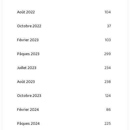
Août 2022
104
Octobre 2022
37
Février 2023
103
Pâques 2023
299
Juillet 2023
234
Août 2023
238
Octobre 2023
124
Février 2024
86
Pâques 2024
225