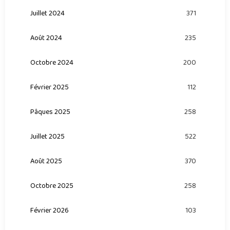
Juillet 2024
371
Août 2024
235
Octobre 2024
200
Février 2025
112
Pâques 2025
258
Juillet 2025
522
Août 2025
370
Octobre 2025
258
Février 2026
103