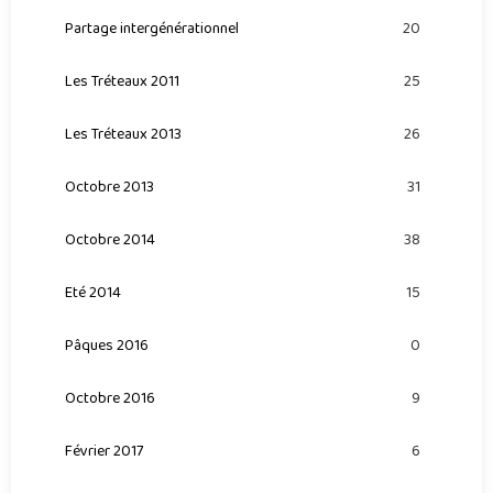
Partage intergénérationnel
20
Les Tréteaux 2011
25
Les Tréteaux 2013
26
Octobre 2013
31
Octobre 2014
38
Eté 2014
15
Pâques 2016
0
Octobre 2016
9
Février 2017
6