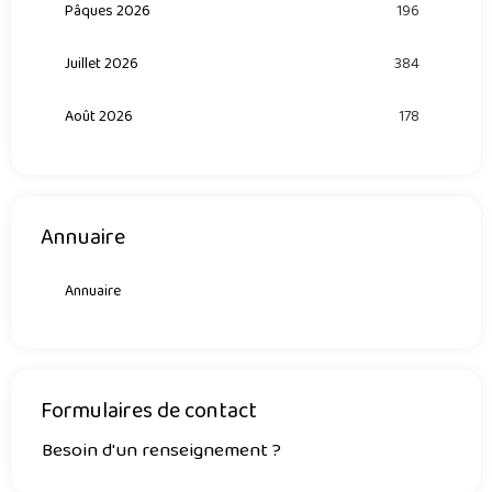
Pâques 2026
196
Juillet 2026
384
Août 2026
178
Annuaire
Annuaire
Formulaires de contact
Besoin d'un renseignement ?