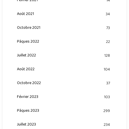
Février 2021
14
Août 2021
34
Octobre 2021
73
Pâques 2022
22
Juillet 2022
128
Août 2022
104
Octobre 2022
37
Février 2023
103
Pâques 2023
299
Juillet 2023
234