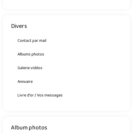
Divers
Contact par mail
Albums photos
Galerie vidéos
Annuaire
Livre d'or / Vos messages
Album photos