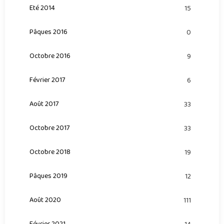
Eté 2014
15
Pâques 2016
0
Octobre 2016
9
Février 2017
6
Août 2017
33
Octobre 2017
33
Octobre 2018
19
Pâques 2019
12
Août 2020
111