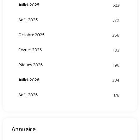
Juillet 2025
522
Août 2025
370
Octobre 2025
258
Février 2026
103
Pâques 2026
196
Juillet 2026
384
Août 2026
178
Annuaire