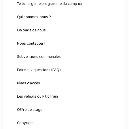
Télécharger le programme du camp ici
Qui sommes-nous ?
On parle de nous...
Nous contacter !
Subventions communales
Foire aux questions (FAQ)
Plans d'accès
Les valeurs du P'tit Train
Offre de stage
Copyright