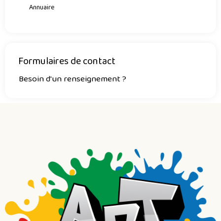
Annuaire
Formulaires de contact
Besoin d'un renseignement ?