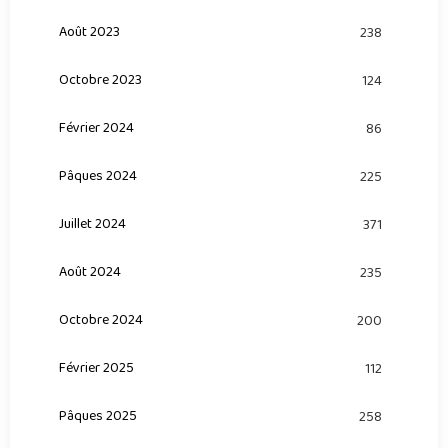
Août 2023
238
Octobre 2023
124
Février 2024
86
Pâques 2024
225
Juillet 2024
371
Août 2024
235
Octobre 2024
200
Février 2025
112
Pâques 2025
258