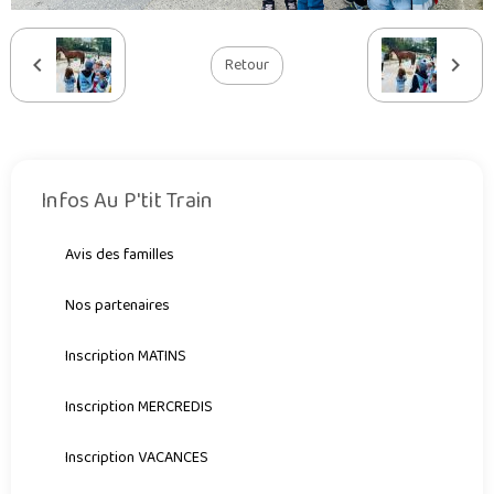
Retour
Infos Au P'tit Train
Avis des familles
Nos partenaires
Inscription MATINS
Inscription MERCREDIS
Inscription VACANCES