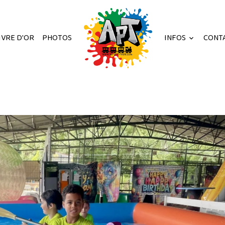
IVRE D'OR
PHOTOS
INFOS
CONT