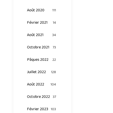
Août 2020
111
Février 2021
14
Août 2021
34
Octobre 2021
73
Pâques 2022
22
Juillet 2022
128
Août 2022
104
Octobre 2022
37
Février 2023
103