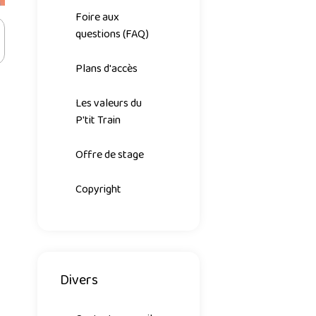
Foire aux
questions (FAQ)
Plans d'accès
Les valeurs du
P'tit Train
Offre de stage
Copyright
Divers