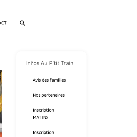
ACT
Infos Au P'tit Train
Avis des familles
Nos partenaires
Inscription
MATINS
Inscription