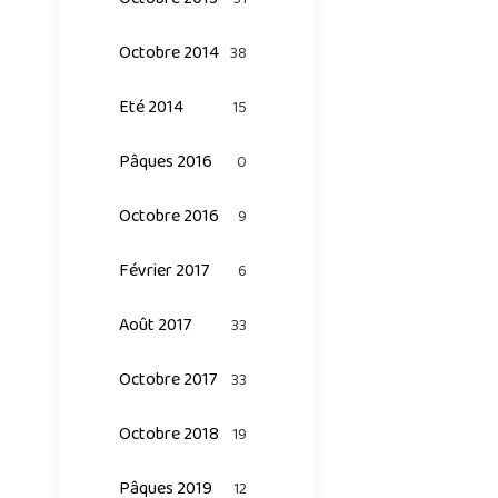
Octobre 2014
38
Eté 2014
15
Pâques 2016
0
Octobre 2016
9
Février 2017
6
Août 2017
33
Octobre 2017
33
Octobre 2018
19
Pâques 2019
12