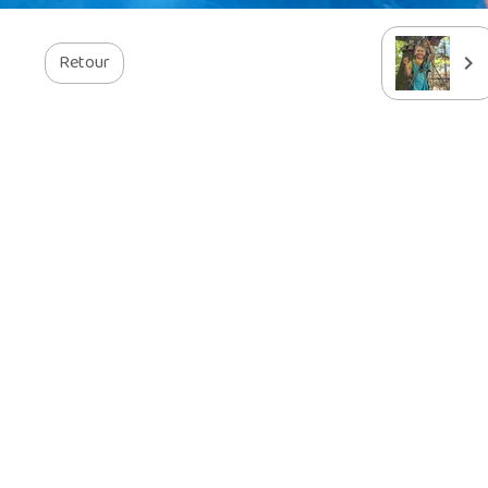
Retour