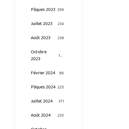
Pâques 2023
299
Juillet 2023
234
Août 2023
238
Octobre
124
2023
Février 2024
86
Pâques 2024
225
Juillet 2024
371
Août 2024
235