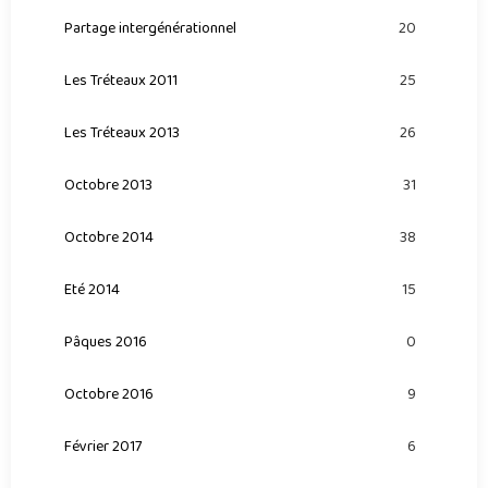
Partage intergénérationnel
20
Les Tréteaux 2011
25
Les Tréteaux 2013
26
Octobre 2013
31
Octobre 2014
38
Eté 2014
15
Pâques 2016
0
Octobre 2016
9
Février 2017
6