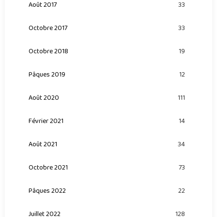
Août 2017
33
Octobre 2017
33
Octobre 2018
19
Pâques 2019
12
Août 2020
111
Février 2021
14
Août 2021
34
Octobre 2021
73
Pâques 2022
22
Juillet 2022
128