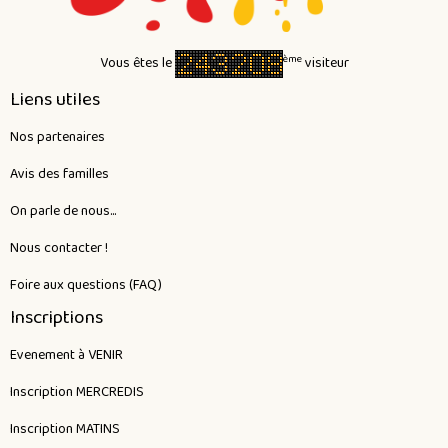
ème
Vous êtes le
visiteur
Liens utiles
Nos partenaires
Avis des familles
On parle de nous...
Nous contacter !
Foire aux questions (FAQ)
Inscriptions
Evenement à VENIR
Inscription MERCREDIS
Inscription MATINS