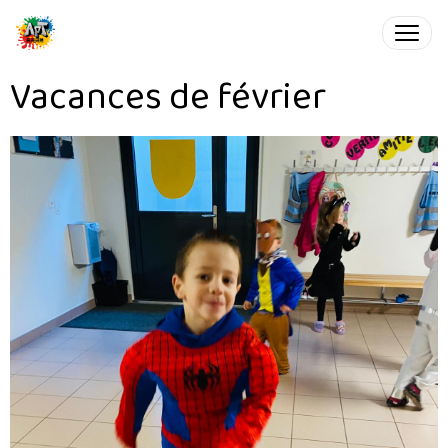
Vacances de février