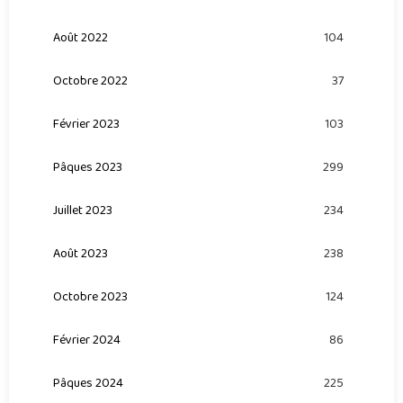
Août 2022
104
Octobre 2022
37
Février 2023
103
Pâques 2023
299
Juillet 2023
234
Août 2023
238
Octobre 2023
124
Février 2024
86
Pâques 2024
225