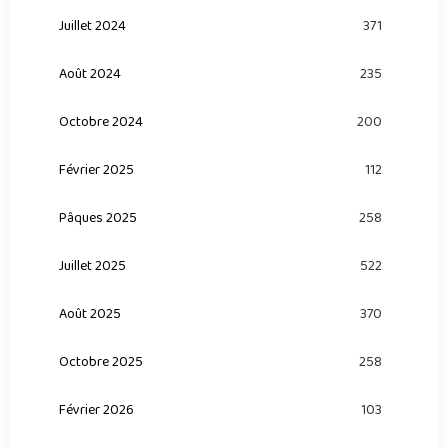
Juillet 2024
371
Août 2024
235
Octobre 2024
200
Février 2025
112
Pâques 2025
258
Juillet 2025
522
Août 2025
370
Octobre 2025
258
Février 2026
103