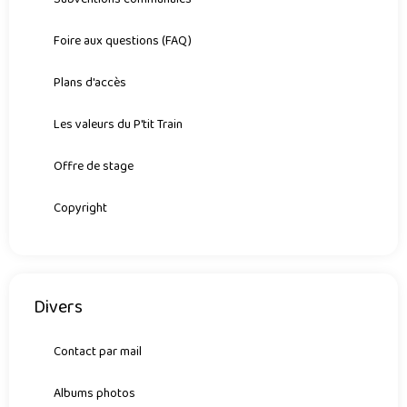
Foire aux questions (FAQ)
Plans d'accès
Les valeurs du P'tit Train
Offre de stage
Copyright
Divers
Contact par mail
Albums photos