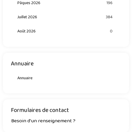
Pâques 2026
196
Juillet 2026
384
Août 2026
0
Annuaire
Annuaire
Formulaires de contact
Besoin d'un renseignement ?