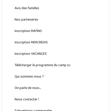
Avis des familles
Nos partenaires
Inscription MATINS
Inscription MERCREDIS
Inscription VACANCES
Télécharger le programme du camp ici
Qui sommes-nous ?
On parle de nous...
Nous contacter !
Subventions communales