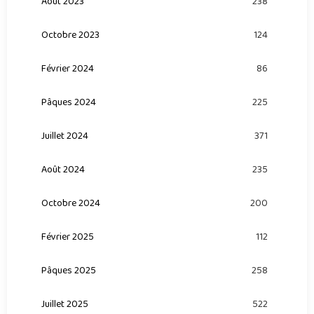
Août 2023
238
Octobre 2023
124
Février 2024
86
Pâques 2024
225
Juillet 2024
371
Août 2024
235
Octobre 2024
200
Février 2025
112
Pâques 2025
258
Juillet 2025
522