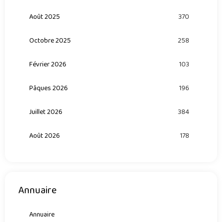
Août 2025
370
Octobre 2025
258
Février 2026
103
Pâques 2026
196
Juillet 2026
384
Août 2026
178
Annuaire
Annuaire