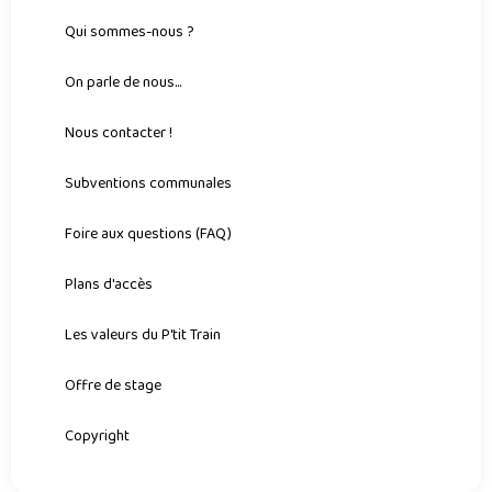
Qui sommes-nous ?
On parle de nous...
Nous contacter !
Subventions communales
Foire aux questions (FAQ)
Plans d'accès
Les valeurs du P'tit Train
Offre de stage
Copyright