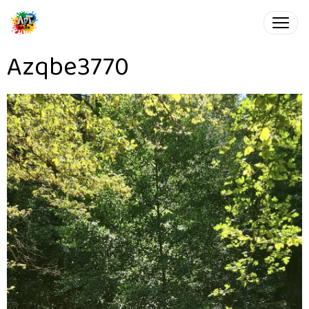
Azqbe3770