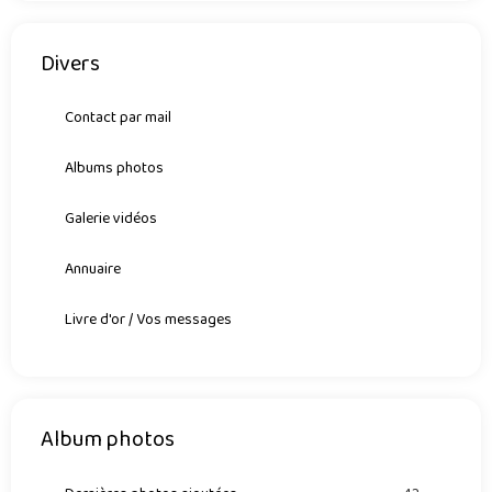
Divers
Contact par mail
Albums photos
Galerie vidéos
Annuaire
Livre d'or / Vos messages
Album photos