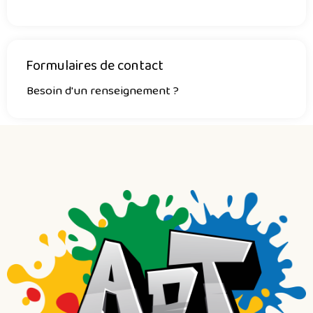
Formulaires de contact
Besoin d'un renseignement ?