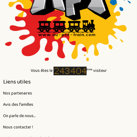
ème
Vous êtes le
visiteur
Liens utiles
Nos partenaires
Avis des familles
On parle de nous...
Nous contacter !