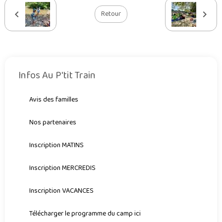
Retour
Infos Au P'tit Train
Avis des familles
Nos partenaires
Inscription MATINS
Inscription MERCREDIS
Inscription VACANCES
Télécharger le programme du camp ici