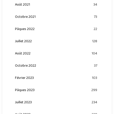
Août 2021
34
Octobre 2021
73
Pâques 2022
22
Juillet 2022
128
Août 2022
104
Octobre 2022
37
Février 2023
103
Pâques 2023
299
Juillet 2023
234