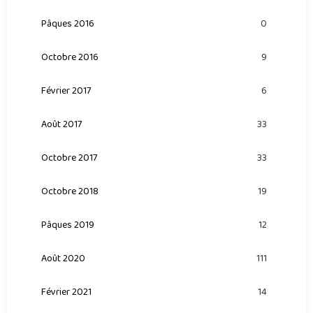
Pâques 2016
0
Octobre 2016
9
Février 2017
6
Août 2017
33
Octobre 2017
33
Octobre 2018
19
Pâques 2019
12
Août 2020
111
Février 2021
14