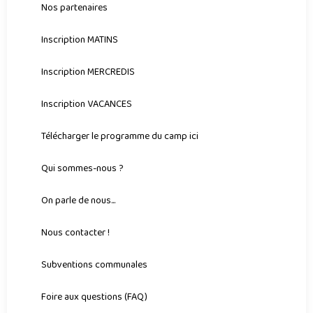
Nos partenaires
Inscription MATINS
Inscription MERCREDIS
Inscription VACANCES
Télécharger le programme du camp ici
Qui sommes-nous ?
On parle de nous...
Nous contacter !
Subventions communales
Foire aux questions (FAQ)