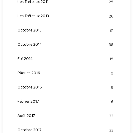
Les Tréteaux 2011
25
Les Tréteaux 2013
26
Octobre 2013
31
Octobre 2014
38
Eté 2014
15
Pâques 2016
0
Octobre 2016
9
Février 2017
6
Août 2017
33
Octobre 2017
33