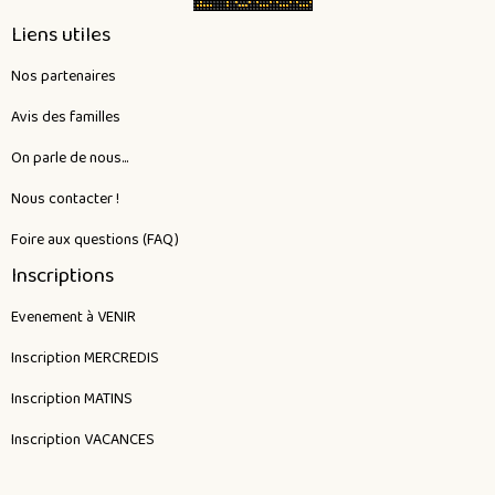
Liens utiles
Nos partenaires
Avis des familles
On parle de nous...
Nous contacter !
Foire aux questions (FAQ)
Inscriptions
Evenement à VENIR
Inscription MERCREDIS
Inscription MATINS
Inscription VACANCES