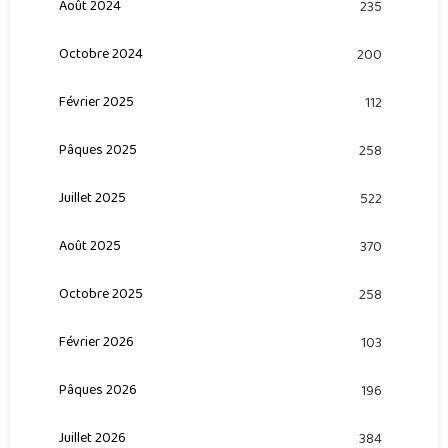
Août 2024
235
Octobre 2024
200
Février 2025
112
Pâques 2025
258
Juillet 2025
522
Août 2025
370
Octobre 2025
258
Février 2026
103
Pâques 2026
196
Juillet 2026
384