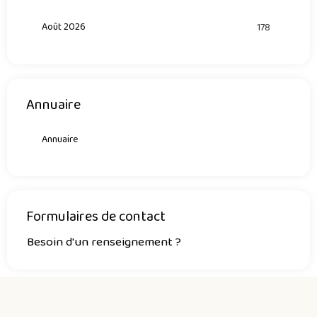
Août 2026
178
Annuaire
Annuaire
Formulaires de contact
Besoin d'un renseignement ?