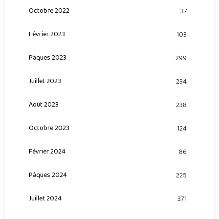
Octobre 2022
37
Février 2023
103
Pâques 2023
299
Juillet 2023
234
Août 2023
238
Octobre 2023
124
Février 2024
86
Pâques 2024
225
Juillet 2024
371