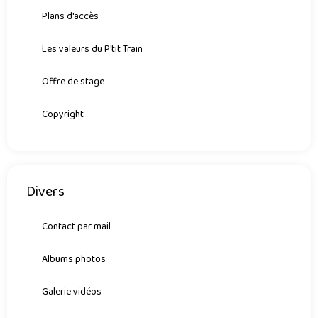
Plans d'accès
Les valeurs du P'tit Train
Offre de stage
Copyright
Divers
Contact par mail
Albums photos
Galerie vidéos