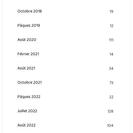
Octobre 2018
19
Pâques 2019
12
Août 2020
111
Février 2021
14
Août 2021
34
Octobre 2021
73
Pâques 2022
22
Juillet 2022
128
Août 2022
104