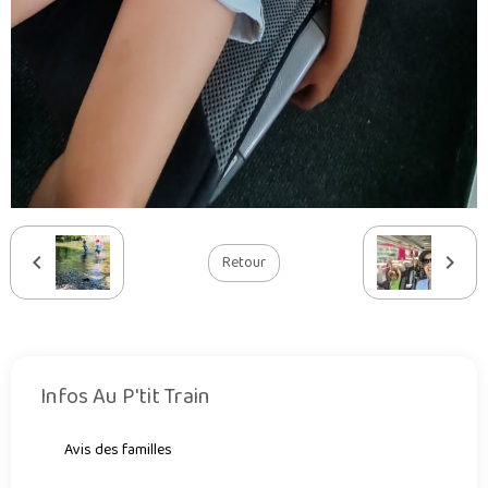
Retour
Infos Au P'tit Train
Avis des familles