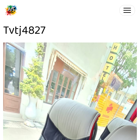
Tvtj4827