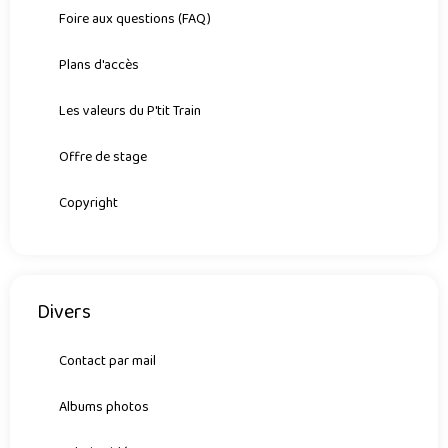
Foire aux questions (FAQ)
Plans d'accès
Les valeurs du P'tit Train
Offre de stage
Copyright
Divers
Contact par mail
Albums photos