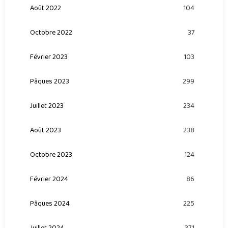
Août 2022
104
Octobre 2022
37
Février 2023
103
Pâques 2023
299
Juillet 2023
234
Août 2023
238
Octobre 2023
124
Février 2024
86
Pâques 2024
225
Juillet 2024