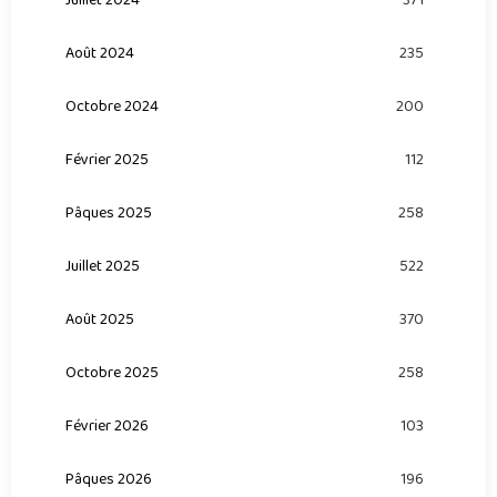
371
Août 2024
235
Octobre 2024
200
Février 2025
112
Pâques 2025
258
Juillet 2025
522
Août 2025
370
Octobre 2025
258
Février 2026
103
Pâques 2026
196