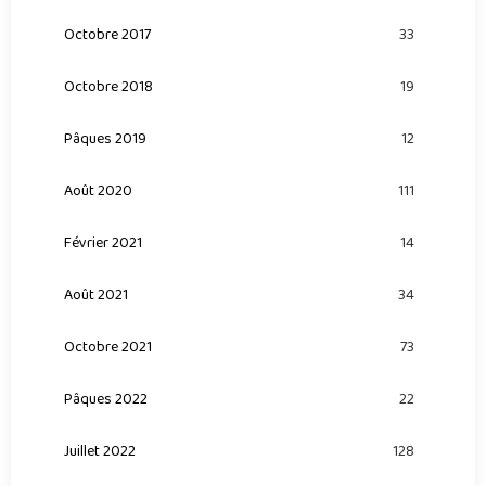
Octobre 2017
33
Octobre 2018
19
Pâques 2019
12
Août 2020
111
Février 2021
14
Août 2021
34
Octobre 2021
73
Pâques 2022
22
Juillet 2022
128