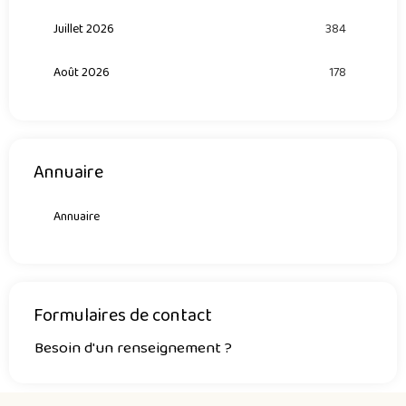
Juillet 2026
384
Août 2026
178
Annuaire
Annuaire
Formulaires de contact
Besoin d'un renseignement ?