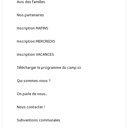
Avis des familles
Nos partenaires
Inscription MATINS
Inscription MERCREDIS
Inscription VACANCES
Télécharger le programme du camp ici
Qui sommes-nous ?
On parle de nous...
Nous contacter !
Subventions communales