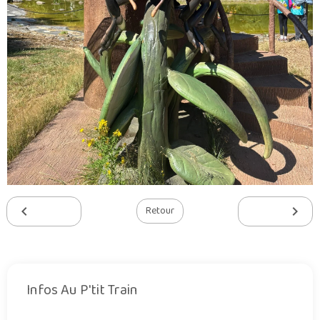
Retour
Infos Au P'tit Train