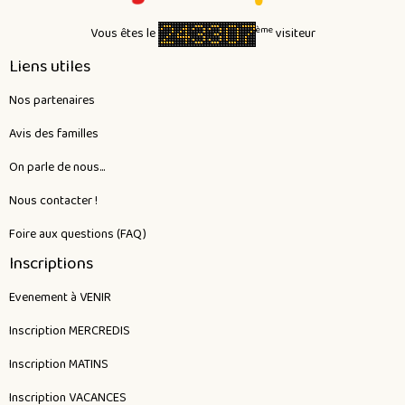
ème
Vous êtes le
visiteur
Liens utiles
Nos partenaires
Avis des familles
On parle de nous...
Nous contacter !
Foire aux questions (FAQ)
Inscriptions
Evenement à VENIR
Inscription MERCREDIS
Inscription MATINS
Inscription VACANCES