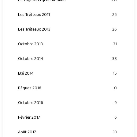
20
Les Tréteaux 2011
25
Les Tréteaux 2013
26
Octobre 2013
31
Octobre 2014
38
Eté 2014
15
Pâques 2016
0
Octobre 2016
9
Février 2017
6
Août 2017
33