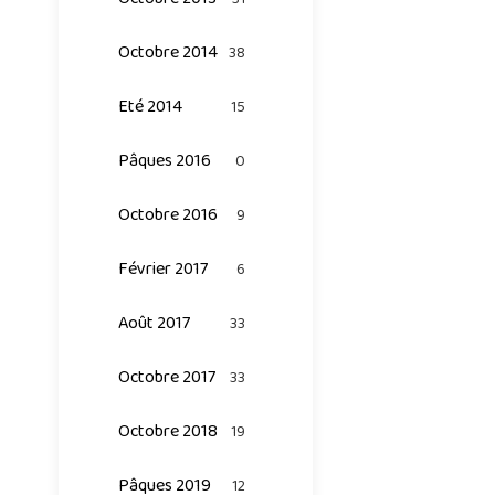
Octobre 2014
38
Eté 2014
15
Pâques 2016
0
Octobre 2016
9
Février 2017
6
Août 2017
33
Octobre 2017
33
Octobre 2018
19
Pâques 2019
12