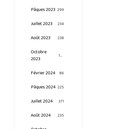
Pâques 2023
299
Juillet 2023
234
Août 2023
238
Octobre
124
2023
Février 2024
86
Pâques 2024
225
Juillet 2024
371
Août 2024
235