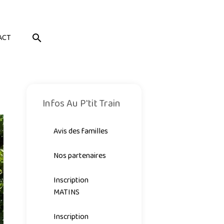
ACT
Infos Au P'tit Train
Avis des familles
Nos partenaires
Inscription
MATINS
Inscription