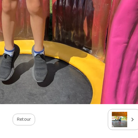
Retour