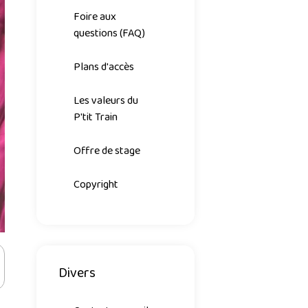
Foire aux
questions (FAQ)
Plans d'accès
Les valeurs du
P'tit Train
Offre de stage
Copyright
Divers