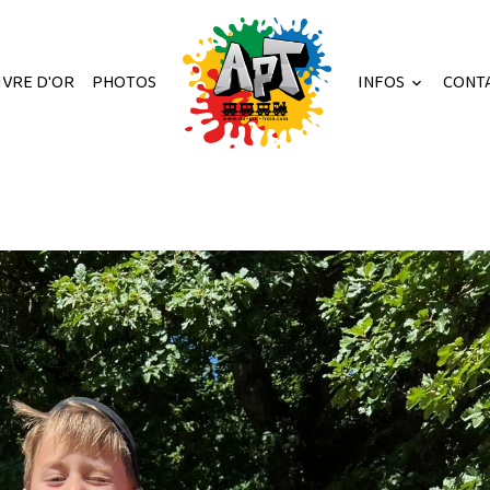
IVRE D'OR
PHOTOS
INFOS
CONT