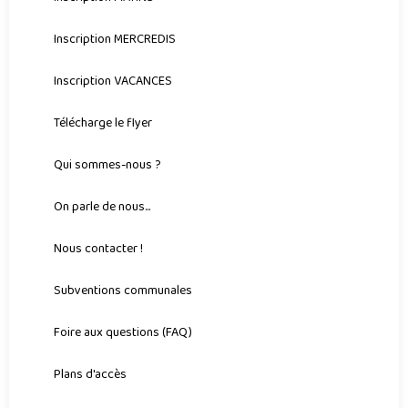
Inscription MERCREDIS
Inscription VACANCES
Télécharge le flyer
Qui sommes-nous ?
On parle de nous...
Nous contacter !
Subventions communales
Foire aux questions (FAQ)
Plans d'accès