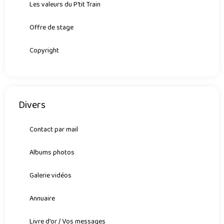
Les valeurs du P'tit Train
Offre de stage
Copyright
Divers
Contact par mail
Albums photos
Galerie vidéos
Annuaire
Livre d'or / Vos messages