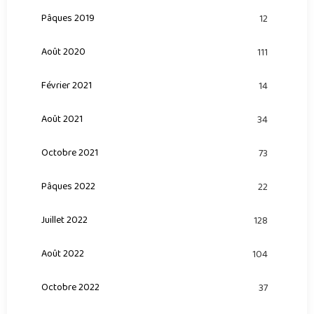
Pâques 2019
12
Août 2020
111
Février 2021
14
Août 2021
34
Octobre 2021
73
Pâques 2022
22
Juillet 2022
128
Août 2022
104
Octobre 2022
37