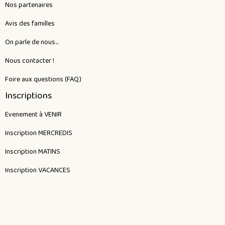
Nos partenaires
Avis des familles
On parle de nous...
Nous contacter !
Foire aux questions (FAQ)
Inscriptions
Evenement à VENIR
Inscription MERCREDIS
Inscription MATINS
Inscription VACANCES