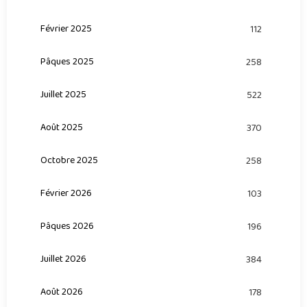
Février 2025
112
Pâques 2025
258
Juillet 2025
522
Août 2025
370
Octobre 2025
258
Février 2026
103
Pâques 2026
196
Juillet 2026
384
Août 2026
178