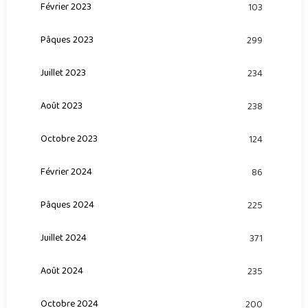
Février 2023
103
Pâques 2023
299
Juillet 2023
234
Août 2023
238
Octobre 2023
124
Février 2024
86
Pâques 2024
225
Juillet 2024
371
Août 2024
235
Octobre 2024
200