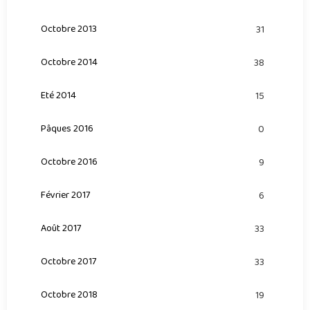
Octobre 2013
31
Octobre 2014
38
Eté 2014
15
Pâques 2016
0
Octobre 2016
9
Février 2017
6
Août 2017
33
Octobre 2017
33
Octobre 2018
19