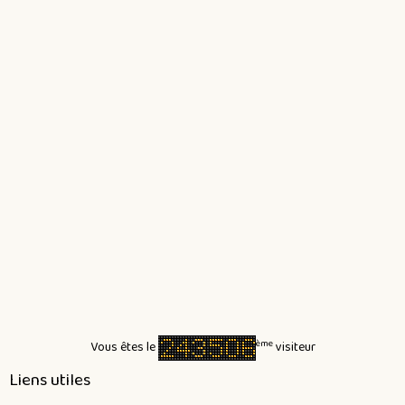
ème
Vous êtes le
visiteur
Liens utiles