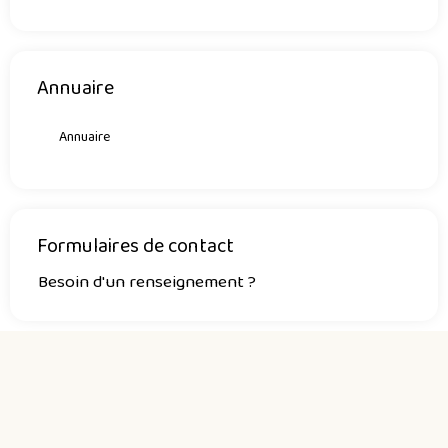
Annuaire
Annuaire
Formulaires de contact
Besoin d'un renseignement ?