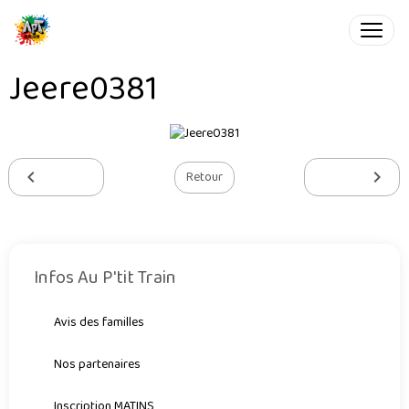
Jeere0381
Retour
Infos Au P'tit Train
Avis des familles
Nos partenaires
Inscription MATINS