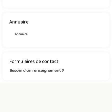
Annuaire
Annuaire
Formulaires de contact
Besoin d'un renseignement ?