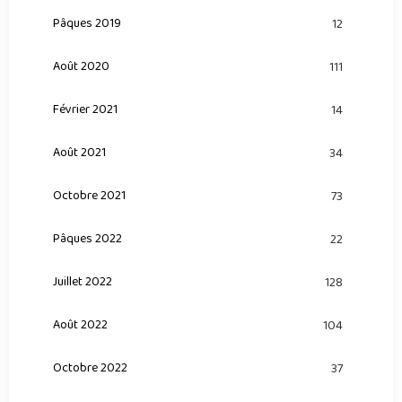
Pâques 2019
12
Août 2020
111
Février 2021
14
Août 2021
34
Octobre 2021
73
Pâques 2022
22
Juillet 2022
128
Août 2022
104
Octobre 2022
37