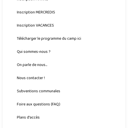
Inscription MERCREDIS
Inscription VACANCES
Télécharger le programme du camp ici
Qui sommes-nous ?
On parle de nous...
Nous contacter !
Subventions communales
Foire aux questions (FAQ)
Plans d'accès