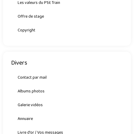
Les valeurs du P'tit Train
Offre de stage
Copyright
Divers
Contact par mail
Albums photos
Galerie vidéos
Annuaire
Livre d'or / Vos messages