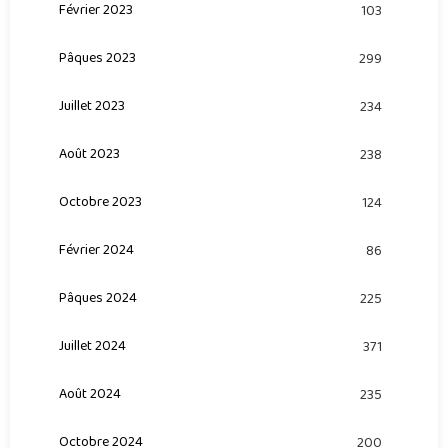
Février 2023
103
Pâques 2023
299
Juillet 2023
234
Août 2023
238
Octobre 2023
124
Février 2024
86
Pâques 2024
225
Juillet 2024
371
Août 2024
235
Octobre 2024
200