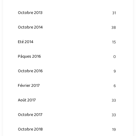
Octobre 2013
31
Octobre 2014
38
Eté 2014
15
Pâques 2016
0
Octobre 2016
9
Février 2017
6
Août 2017
33
Octobre 2017
33
Octobre 2018
19