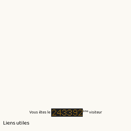
ème
Vous êtes le
visiteur
Liens utiles