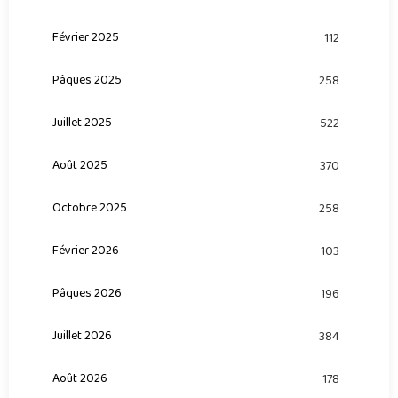
Février 2025
112
Pâques 2025
258
Juillet 2025
522
Août 2025
370
Octobre 2025
258
Février 2026
103
Pâques 2026
196
Juillet 2026
384
Août 2026
178