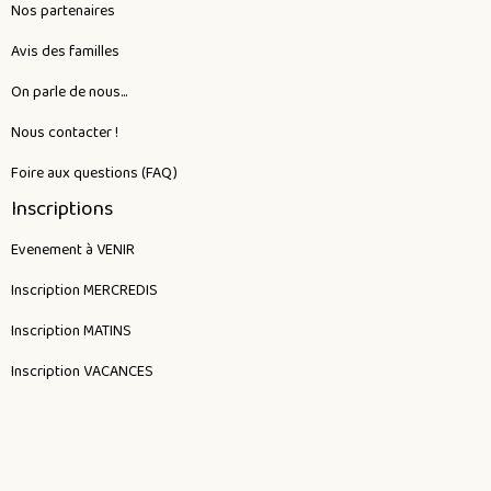
Nos partenaires
Avis des familles
On parle de nous...
Nous contacter !
Foire aux questions (FAQ)
Inscriptions
Evenement à VENIR
Inscription MERCREDIS
Inscription MATINS
Inscription VACANCES