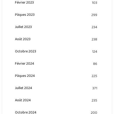
Février 2023
103
Pâques 2023
299
Juillet 2023
234
Août 2023
238
Octobre 2023
124
Février 2024
86
Pâques 2024
225
Juillet 2024
371
Août 2024
235
Octobre 2024
200