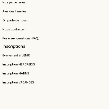
Nos partenaires
Avis des familles
On parle de nous...
Nous contacter !
Foire aux questions (FAQ)
Inscriptions
Evenement à VENIR
Inscription MERCREDIS
Inscription MATINS
Inscription VACANCES