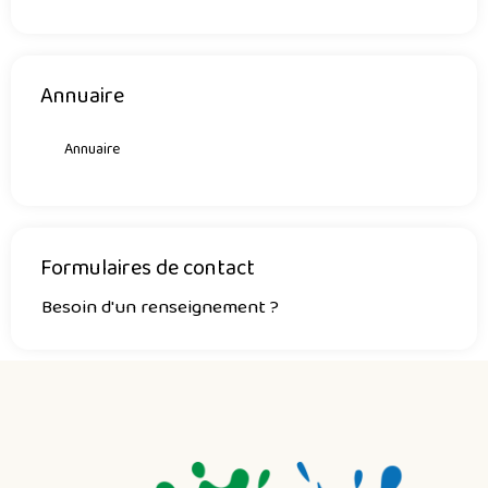
Annuaire
Annuaire
Formulaires de contact
Besoin d'un renseignement ?