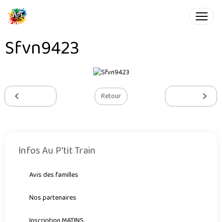
Sfvn9423
Retour
Infos Au P'tit Train
Avis des familles
Nos partenaires
Inscription MATINS