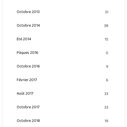
Octobre 2013
31
Octobre 2014
38
Eté 2014
15
Pâques 2016
0
Octobre 2016
9
Février 2017
6
Août 2017
33
Octobre 2017
33
Octobre 2018
19