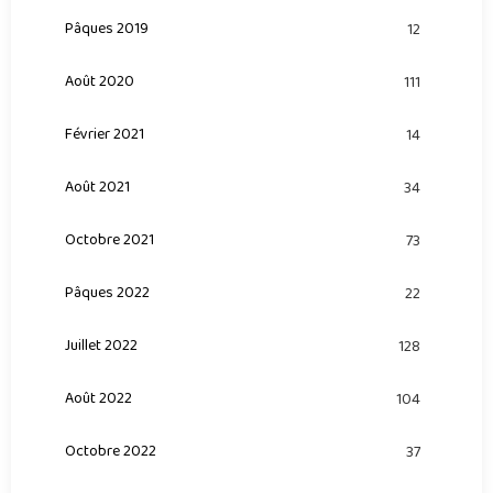
Pâques 2019
12
Août 2020
111
Février 2021
14
Août 2021
34
Octobre 2021
73
Pâques 2022
22
Juillet 2022
128
Août 2022
104
Octobre 2022
37