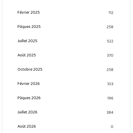
Février 2025
112
Pâques 2025
258
Juillet 2025
522
Août 2025
370
Octobre 2025
258
Février 2026
103
Pâques 2026
196
Juillet 2026
384
Août 2026
0