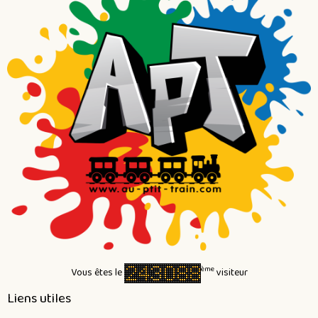
ème
Vous êtes le
visiteur
Liens utiles