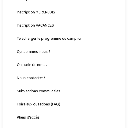
Inscription MERCREDIS
Inscription VACANCES
Télécharger le programme du camp ici
Qui sommes-nous ?
On parle de nous...
Nous contacter !
Subventions communales
Foire aux questions (FAQ)
Plans d'accès