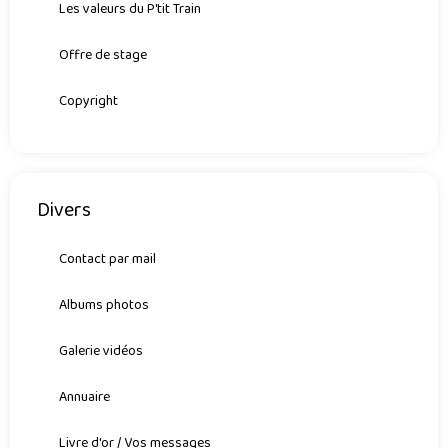
Les valeurs du P'tit Train
Offre de stage
Copyright
Divers
Contact par mail
Albums photos
Galerie vidéos
Annuaire
Livre d'or / Vos messages