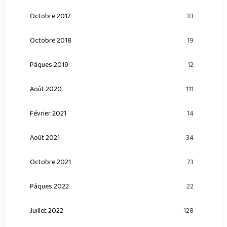
Octobre 2017
33
Octobre 2018
19
Pâques 2019
12
Août 2020
111
Février 2021
14
Août 2021
34
Octobre 2021
73
Pâques 2022
22
Juillet 2022
128