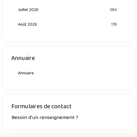
Juillet 2026
384
Août 2026
178
Annuaire
Annuaire
Formulaires de contact
Besoin d'un renseignement ?