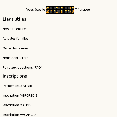
ème
Vous êtes le
visiteur
Liens utiles
Nos partenaires
Avis des familles
On parle de nous...
Nous contacter !
Foire aux questions (FAQ)
Inscriptions
Evenement à VENIR
Inscription MERCREDIS
Inscription MATINS
Inscription VACANCES