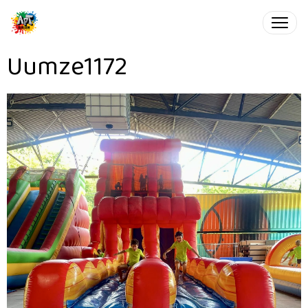
Uumze1172