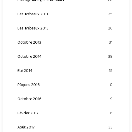
20
Les Tréteaux 2011
25
Les Tréteaux 2013
26
Octobre 2013
31
Octobre 2014
38
Eté 2014
15
Pâques 2016
0
Octobre 2016
9
Février 2017
6
Août 2017
33