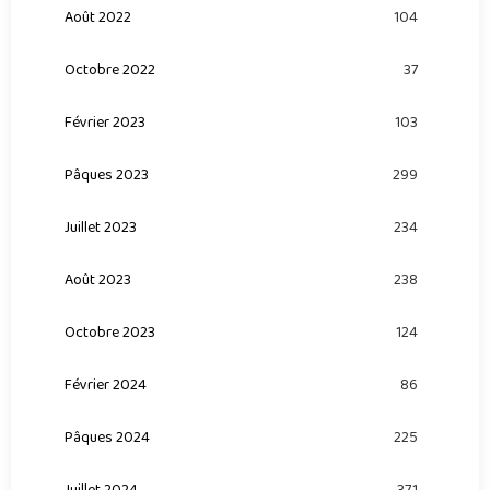
Août 2022
104
Octobre 2022
37
Février 2023
103
Pâques 2023
299
Juillet 2023
234
Août 2023
238
Octobre 2023
124
Février 2024
86
Pâques 2024
225
Juillet 2024