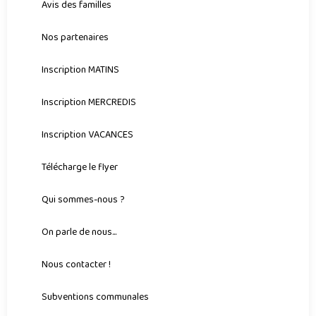
Avis des familles
Nos partenaires
Inscription MATINS
Inscription MERCREDIS
Inscription VACANCES
Télécharge le flyer
Qui sommes-nous ?
On parle de nous...
Nous contacter !
Subventions communales