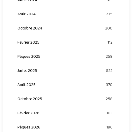
371
Août 2024
235
Octobre 2024
200
Février 2025
112
Pâques 2025
258
Juillet 2025
522
Août 2025
370
Octobre 2025
258
Février 2026
103
Pâques 2026
196