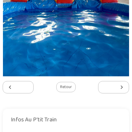
Retour
Infos Au P'tit Train