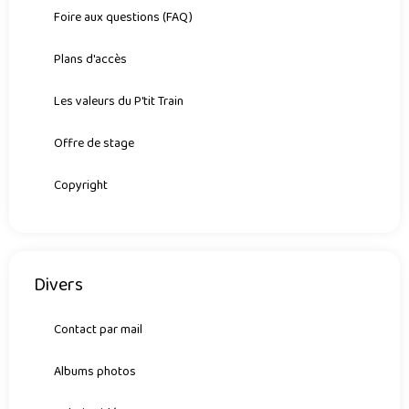
Foire aux questions (FAQ)
Plans d'accès
Les valeurs du P'tit Train
Offre de stage
Copyright
Divers
Contact par mail
Albums photos