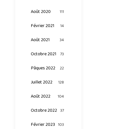
Août 2020
111
Février 2021
14
Août 2021
34
Octobre 2021
73
Pâques 2022
22
Juillet 2022
128
Août 2022
104
Octobre 2022
37
Février 2023
103