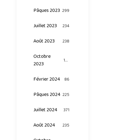
Pâques 2023
299
Juillet 2023
234
Août 2023
238
Octobre
124
2023
Février 2024
86
Pâques 2024
225
Juillet 2024
371
Août 2024
235