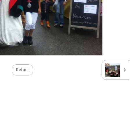
Retour