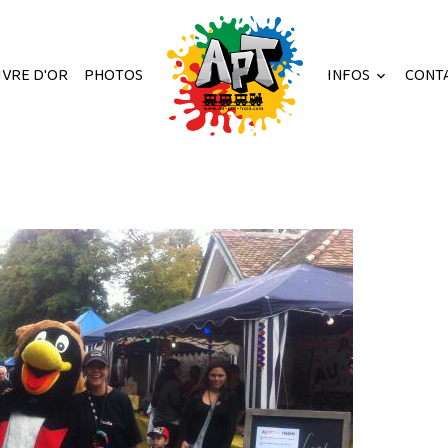
IVRE D'OR
PHOTOS
INFOS
CONT