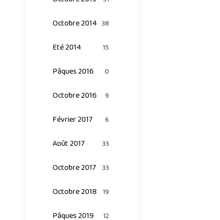
Octobre 2014
38
Eté 2014
15
Pâques 2016
0
Octobre 2016
9
Février 2017
6
Août 2017
33
Octobre 2017
33
Octobre 2018
19
Pâques 2019
12