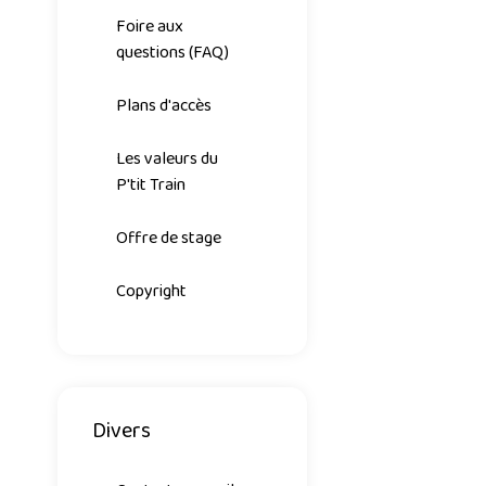
Foire aux
questions (FAQ)
Plans d'accès
Les valeurs du
P'tit Train
Offre de stage
Copyright
Divers