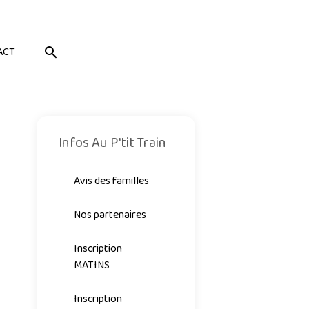
ACT
Infos Au P'tit Train
Avis des familles
Nos partenaires
Inscription
MATINS
Inscription