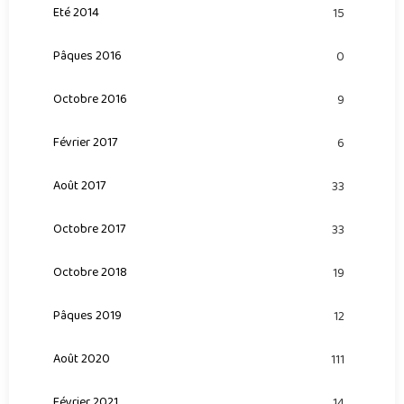
Eté 2014
15
Pâques 2016
0
Octobre 2016
9
Février 2017
6
Août 2017
33
Octobre 2017
33
Octobre 2018
19
Pâques 2019
12
Août 2020
111
Février 2021
14