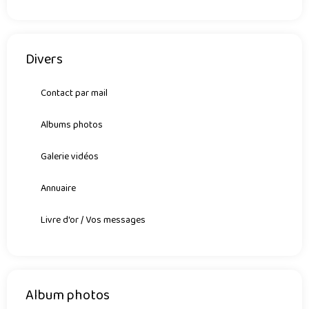
Divers
Contact par mail
Albums photos
Galerie vidéos
Annuaire
Livre d'or / Vos messages
Album photos