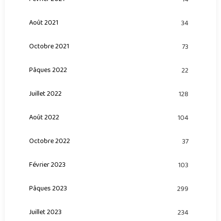
Août 2021
34
Octobre 2021
73
Pâques 2022
22
Juillet 2022
128
Août 2022
104
Octobre 2022
37
Février 2023
103
Pâques 2023
299
Juillet 2023
234