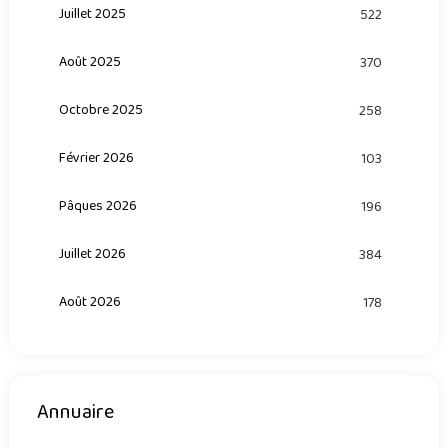
Juillet 2025
522
Août 2025
370
Octobre 2025
258
Février 2026
103
Pâques 2026
196
Juillet 2026
384
Août 2026
178
Annuaire