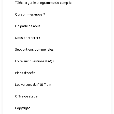
Télécharger le programme du camp ici
Qui sommes-nous ?
On parle de nous...
Nous contacter !
Subventions communales
Foire aux questions (FAQ)
Plans d'accès
Les valeurs du P'tit Train
Offre de stage
Copyright