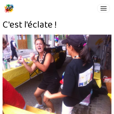
C'est l'éclate !