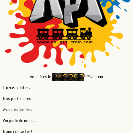
ème
Vous êtes le
visiteur
Liens utiles
Nos partenaires
Avis des familles
On parle de nous...
Nous contacter !