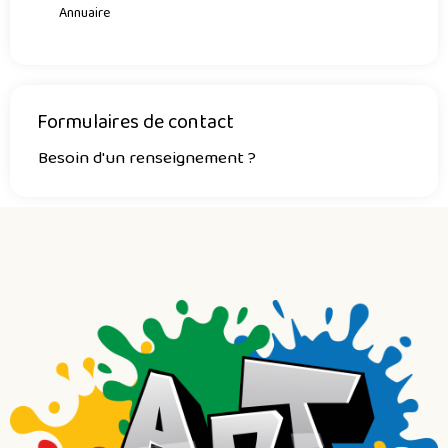
Annuaire
Formulaires de contact
Besoin d'un renseignement ?