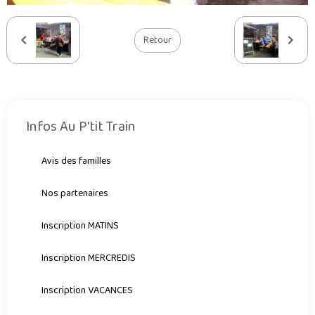
Retour
Infos Au P'tit Train
Avis des familles
Nos partenaires
Inscription MATINS
Inscription MERCREDIS
Inscription VACANCES