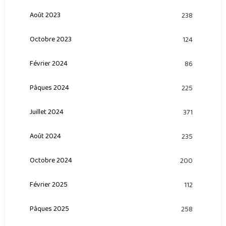
Août 2023
238
Octobre 2023
124
Février 2024
86
Pâques 2024
225
Juillet 2024
371
Août 2024
235
Octobre 2024
200
Février 2025
112
Pâques 2025
258