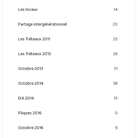
Les locaux
14
Partage intergénérationnel
20
Les Tréteaux 2011
25
Les Tréteaux 2013
26
Octobre 2013
31
Octobre 2014
38
Eté 2014
15
Pâques 2016
0
Octobre 2016
9