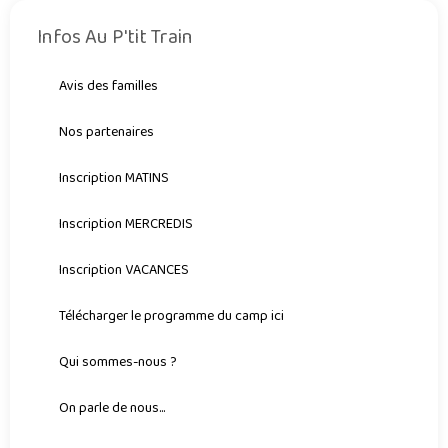
Infos Au P'tit Train
Avis des familles
Nos partenaires
Inscription MATINS
Inscription MERCREDIS
Inscription VACANCES
Télécharger le programme du camp ici
Qui sommes-nous ?
On parle de nous...