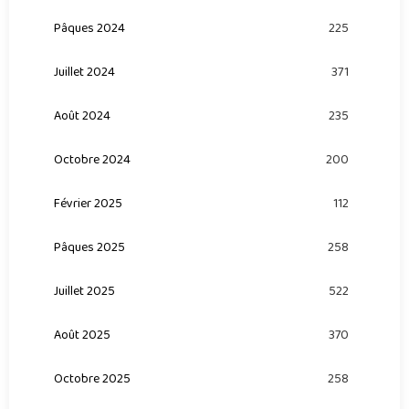
Pâques 2024
225
Juillet 2024
371
Août 2024
235
Octobre 2024
200
Février 2025
112
Pâques 2025
258
Juillet 2025
522
Août 2025
370
Octobre 2025
258