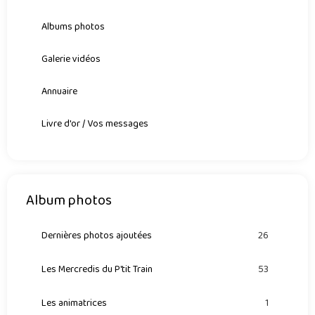
Albums photos
Galerie vidéos
Annuaire
Livre d'or / Vos messages
Album photos
Dernières photos ajoutées
26
Les Mercredis du P'tit Train
53
Les animatrices
1