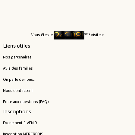
ème
Vous êtes le
visiteur
Liens utiles
Nos partenaires
Avis des familles
On parle de nous...
Nous contacter !
Foire aux questions (FAQ)
Inscriptions
Evenement à VENIR
Inscription MERCREDIS