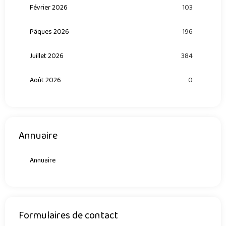
Février 2026
103
Pâques 2026
196
Juillet 2026
384
Août 2026
0
Annuaire
Annuaire
Formulaires de contact