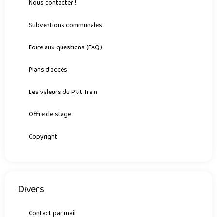
Nous contacter !
Subventions communales
Foire aux questions (FAQ)
Plans d'accès
Les valeurs du P'tit Train
Offre de stage
Copyright
Divers
Contact par mail