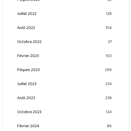
Juillet 2022
128
Août 2022
104
Octobre 2022
37
Février 2023
103
Pâques 2023
299
Juillet 2023
234
Août 2023
238
Octobre 2023
124
Février 2024
86