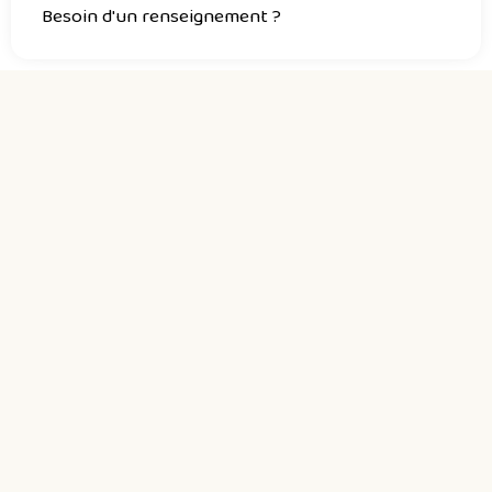
Besoin d'un renseignement ?