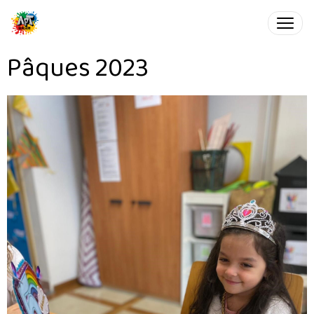
Pâques 2023