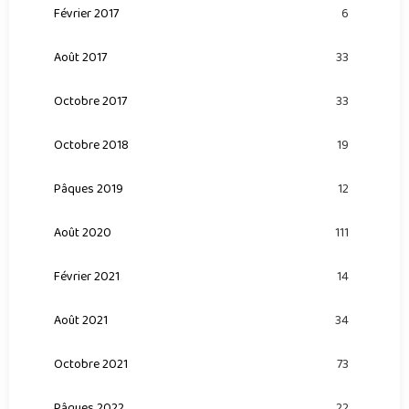
Février 2017
6
Août 2017
33
Octobre 2017
33
Octobre 2018
19
Pâques 2019
12
Août 2020
111
Février 2021
14
Août 2021
34
Octobre 2021
73
Pâques 2022
22