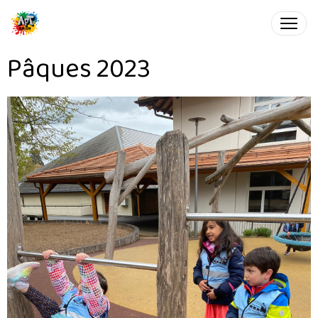
Pâques 2023