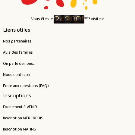
ème
Vous êtes le
visiteur
Liens utiles
Nos partenaires
Avis des familles
On parle de nous...
Nous contacter !
Foire aux questions (FAQ)
Inscriptions
Evenement à VENIR
Inscription MERCREDIS
Inscription MATINS