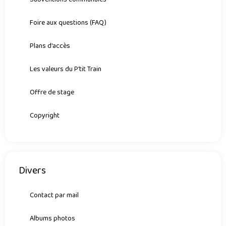
Foire aux questions (FAQ)
Plans d'accès
Les valeurs du P'tit Train
Offre de stage
Copyright
Divers
Contact par mail
Albums photos