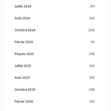
Juillet 2024
371
Août 2024
235
Octobre 2024
200
Février 2025
112
Pâques 2025
258
Juillet 2025
522
Août 2025
370
Octobre 2025
258
Février 2026
103