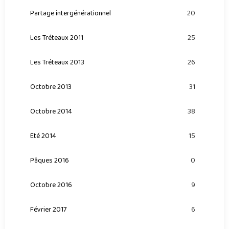
Partage intergénérationnel
20
Les Tréteaux 2011
25
Les Tréteaux 2013
26
Octobre 2013
31
Octobre 2014
38
Eté 2014
15
Pâques 2016
0
Octobre 2016
9
Février 2017
6