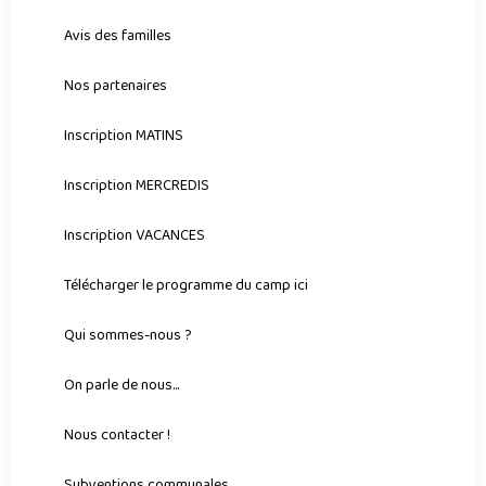
Avis des familles
Nos partenaires
Inscription MATINS
Inscription MERCREDIS
Inscription VACANCES
Télécharger le programme du camp ici
Qui sommes-nous ?
On parle de nous...
Nous contacter !
Subventions communales