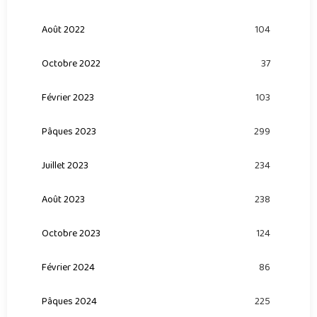
Août 2022
104
Octobre 2022
37
Février 2023
103
Pâques 2023
299
Juillet 2023
234
Août 2023
238
Octobre 2023
124
Février 2024
86
Pâques 2024
225