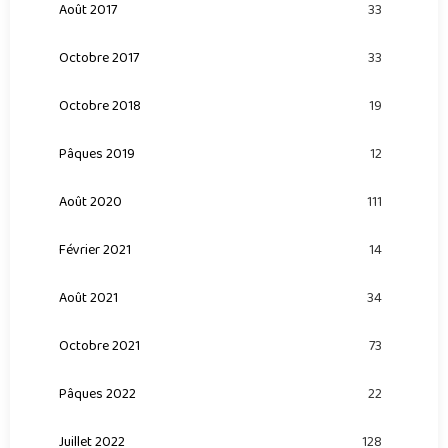
Août 2017
33
Octobre 2017
33
Octobre 2018
19
Pâques 2019
12
Août 2020
111
Février 2021
14
Août 2021
34
Octobre 2021
73
Pâques 2022
22
Juillet 2022
128