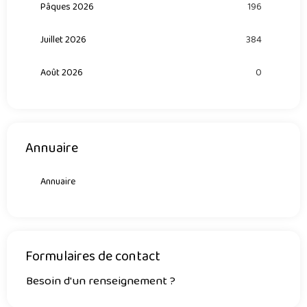
Pâques 2026
196
Juillet 2026
384
Août 2026
0
Annuaire
Annuaire
Formulaires de contact
Besoin d'un renseignement ?