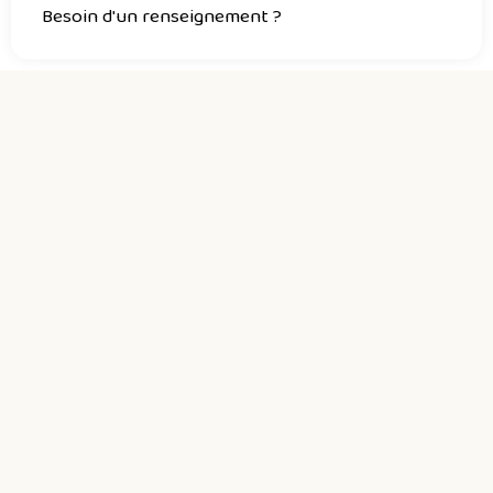
Besoin d'un renseignement ?