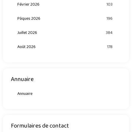
Février 2026
103
Pâques 2026
196
Juillet 2026
384
Août 2026
178
Annuaire
Annuaire
Formulaires de contact