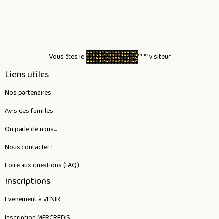
ème
Vous êtes le
visiteur
Liens utiles
Nos partenaires
Avis des familles
On parle de nous...
Nous contacter !
Foire aux questions (FAQ)
Inscriptions
Evenement à VENIR
Inscription MERCREDIS