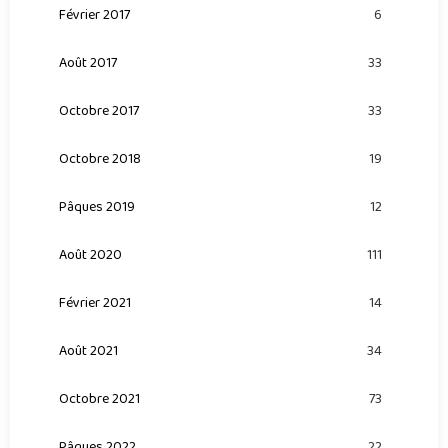
Février 2017
6
Août 2017
33
Octobre 2017
33
Octobre 2018
19
Pâques 2019
12
Août 2020
111
Février 2021
14
Août 2021
34
Octobre 2021
73
Pâques 2022
22