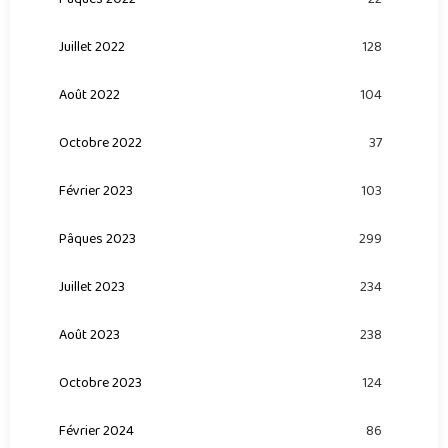
Juillet 2022
128
Août 2022
104
Octobre 2022
37
Février 2023
103
Pâques 2023
299
Juillet 2023
234
Août 2023
238
Octobre 2023
124
Février 2024
86