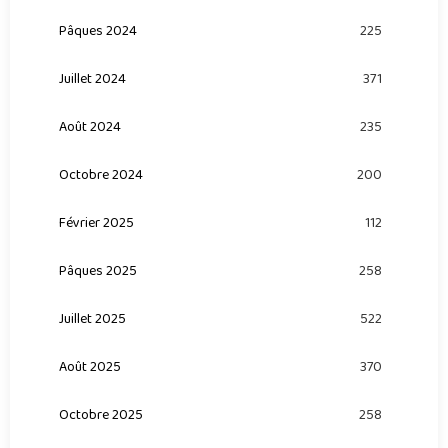
Pâques 2024
225
Juillet 2024
371
Août 2024
235
Octobre 2024
200
Février 2025
112
Pâques 2025
258
Juillet 2025
522
Août 2025
370
Octobre 2025
258