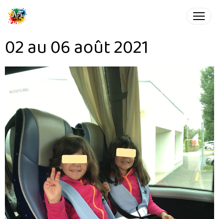
02 au 06 août 2021