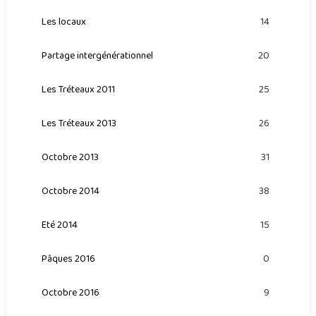
Les locaux
14
Partage intergénérationnel
20
Les Tréteaux 2011
25
Les Tréteaux 2013
26
Octobre 2013
31
Octobre 2014
38
Eté 2014
15
Pâques 2016
0
Octobre 2016
9