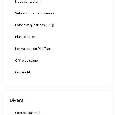
Nous contacter !
Subventions communales
Foire aux questions (FAQ)
Plans d'accès
Les valeurs du P'tit Train
Offre de stage
Copyright
Divers
Contact par mail