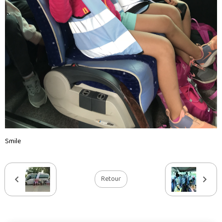
Smile
Retour