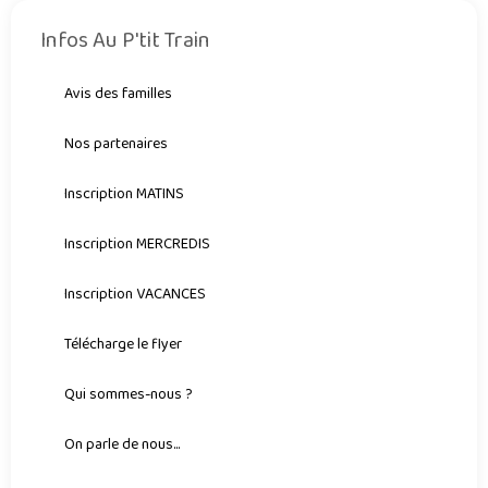
Infos Au P'tit Train
Avis des familles
Nos partenaires
Inscription MATINS
Inscription MERCREDIS
Inscription VACANCES
Télécharge le flyer
Qui sommes-nous ?
On parle de nous...