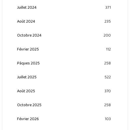
Juillet 2024
371
Août 2024
235
Octobre 2024
200
Février 2025
112
Pâques 2025
258
Juillet 2025
522
Août 2025
370
Octobre 2025
258
Février 2026
103