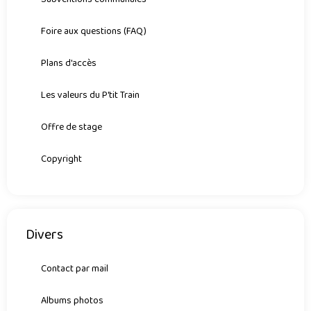
Foire aux questions (FAQ)
Plans d'accès
Les valeurs du P'tit Train
Offre de stage
Copyright
Divers
Contact par mail
Albums photos