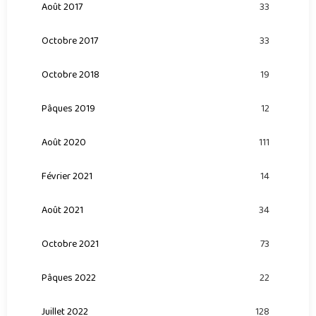
Août 2017
33
Octobre 2017
33
Octobre 2018
19
Pâques 2019
12
Août 2020
111
Février 2021
14
Août 2021
34
Octobre 2021
73
Pâques 2022
22
Juillet 2022
128