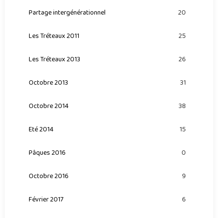
Partage intergénérationnel
20
Les Tréteaux 2011
25
Les Tréteaux 2013
26
Octobre 2013
31
Octobre 2014
38
Eté 2014
15
Pâques 2016
0
Octobre 2016
9
Février 2017
6