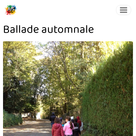
Ballade automnale