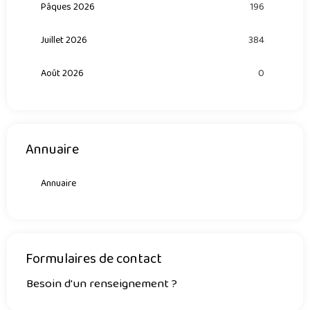
Pâques 2026
196
Juillet 2026
384
Août 2026
0
Annuaire
Annuaire
Formulaires de contact
Besoin d'un renseignement ?