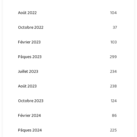
Août 2022
104
Octobre 2022
37
Février 2023
103
Pâques 2023
299
Juillet 2023
234
Août 2023
238
Octobre 2023
124
Février 2024
86
Pâques 2024
225