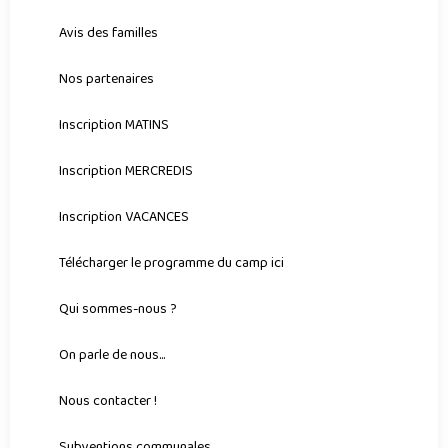
Avis des familles
Nos partenaires
Inscription MATINS
Inscription MERCREDIS
Inscription VACANCES
Télécharger le programme du camp ici
Qui sommes-nous ?
On parle de nous...
Nous contacter !
Subventions communales