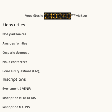
ème
Vous êtes le
visiteur
Liens utiles
Nos partenaires
Avis des familles
On parle de nous...
Nous contacter !
Foire aux questions (FAQ)
Inscriptions
Evenement à VENIR
Inscription MERCREDIS
Inscription MATINS