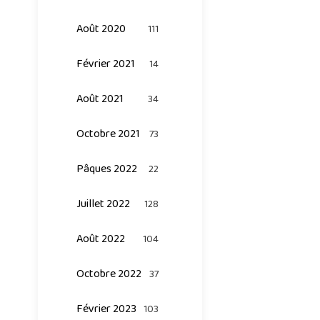
Août 2020
111
Février 2021
14
Août 2021
34
Octobre 2021
73
Pâques 2022
22
Juillet 2022
128
Août 2022
104
Octobre 2022
37
Février 2023
103