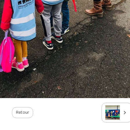
Retour