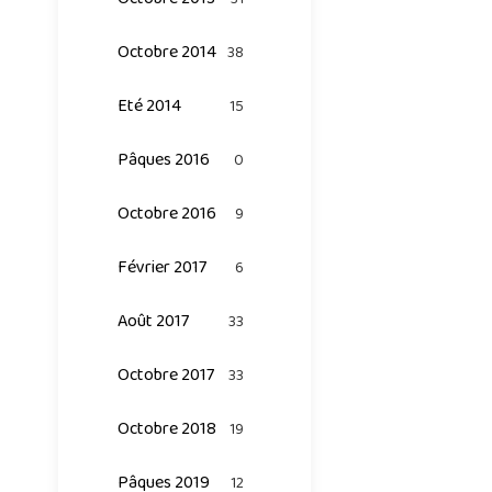
Octobre 2014
38
Eté 2014
15
Pâques 2016
0
Octobre 2016
9
Février 2017
6
Août 2017
33
Octobre 2017
33
Octobre 2018
19
Pâques 2019
12