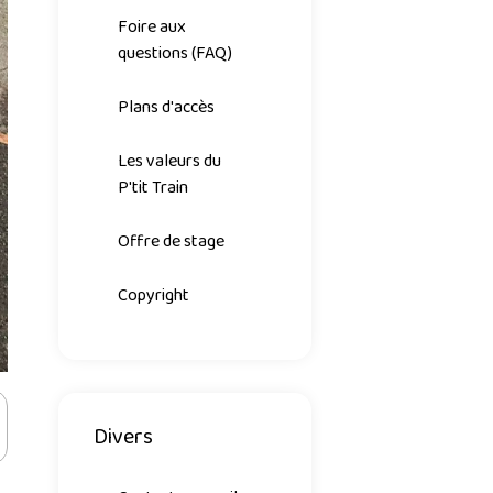
Foire aux
questions (FAQ)
Plans d'accès
Les valeurs du
P'tit Train
Offre de stage
Copyright
Divers