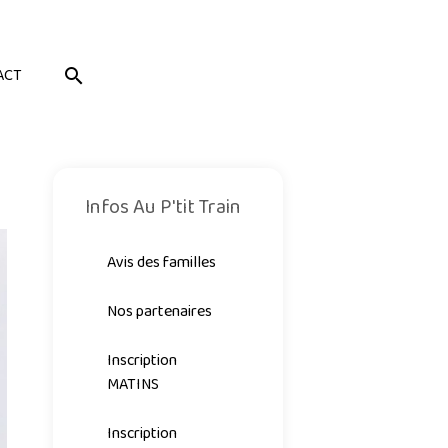
ACT
Infos Au P'tit Train
Avis des familles
Nos partenaires
Inscription
MATINS
Inscription