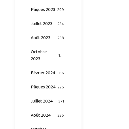
Pâques 2023
299
Juillet 2023
234
Août 2023
238
Octobre
124
2023
Février 2024
86
Pâques 2024
225
Juillet 2024
371
Août 2024
235