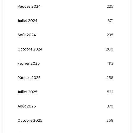
Pâques 2024
225
Juillet 2024
371
Août 2024
235
Octobre 2024
200
Février 2025
112
Pâques 2025
258
Juillet 2025
522
Août 2025
370
Octobre 2025
258