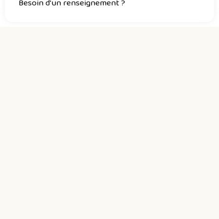
Besoin d'un renseignement ?