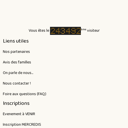
ème
Vous êtes le
visiteur
Liens utiles
Nos partenaires
Avis des familles
On parle de nous...
Nous contacter !
Foire aux questions (FAQ)
Inscriptions
Evenement à VENIR
Inscription MERCREDIS