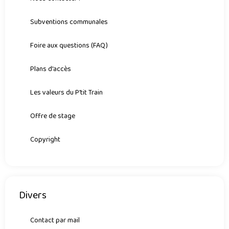
Subventions communales
Foire aux questions (FAQ)
Plans d'accès
Les valeurs du P'tit Train
Offre de stage
Copyright
Divers
Contact par mail