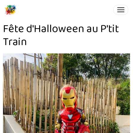
Fête d'Halloween au P'tit
Train