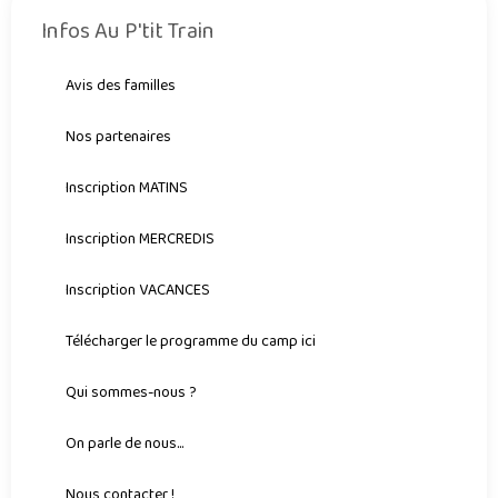
Infos Au P'tit Train
Avis des familles
Nos partenaires
Inscription MATINS
Inscription MERCREDIS
Inscription VACANCES
Télécharger le programme du camp ici
Qui sommes-nous ?
On parle de nous...
Nous contacter !