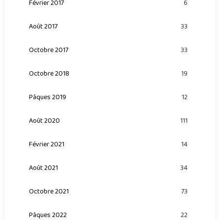
Février 2017
6
Août 2017
33
Octobre 2017
33
Octobre 2018
19
Pâques 2019
12
Août 2020
111
Février 2021
14
Août 2021
34
Octobre 2021
73
Pâques 2022
22