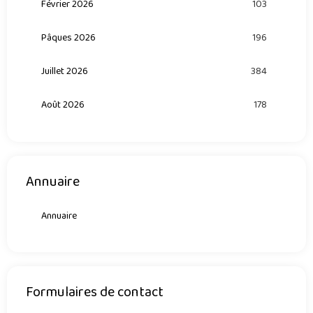
Février 2026
103
Pâques 2026
196
Juillet 2026
384
Août 2026
178
Annuaire
Annuaire
Formulaires de contact