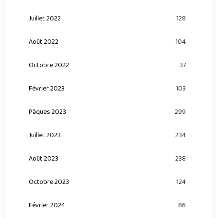
Juillet 2022
128
Août 2022
104
Octobre 2022
37
Février 2023
103
Pâques 2023
299
Juillet 2023
234
Août 2023
238
Octobre 2023
124
Février 2024
86