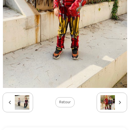
Retour