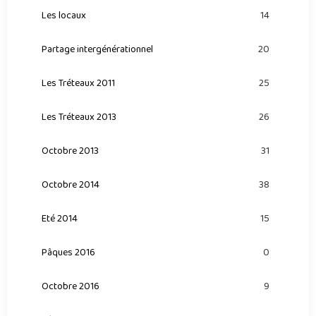
Les locaux
14
Partage intergénérationnel
20
Les Tréteaux 2011
25
Les Tréteaux 2013
26
Octobre 2013
31
Octobre 2014
38
Eté 2014
15
Pâques 2016
0
Octobre 2016
9