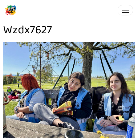
Wzdx7627