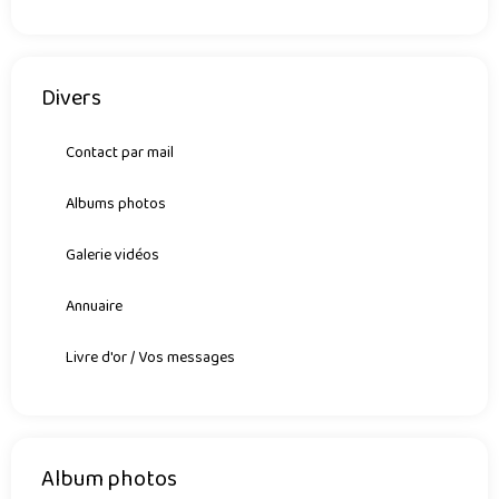
Divers
Contact par mail
Albums photos
Galerie vidéos
Annuaire
Livre d'or / Vos messages
Album photos