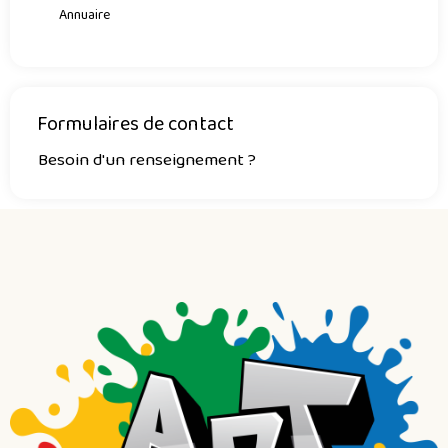
Annuaire
Formulaires de contact
Besoin d'un renseignement ?