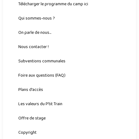
Télécharger le programme du camp ici
Qui sommes-nous ?
On parle de nous...
Nous contacter !
Subventions communales
Foire aux questions (FAQ)
Plans d'accès
Les valeurs du P'tit Train
Offre de stage
Copyright