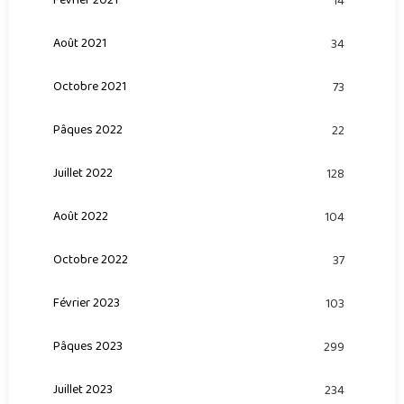
Février 2021
14
Août 2021
34
Octobre 2021
73
Pâques 2022
22
Juillet 2022
128
Août 2022
104
Octobre 2022
37
Février 2023
103
Pâques 2023
299
Juillet 2023
234