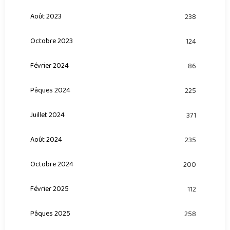
Août 2023
238
Octobre 2023
124
Février 2024
86
Pâques 2024
225
Juillet 2024
371
Août 2024
235
Octobre 2024
200
Février 2025
112
Pâques 2025
258