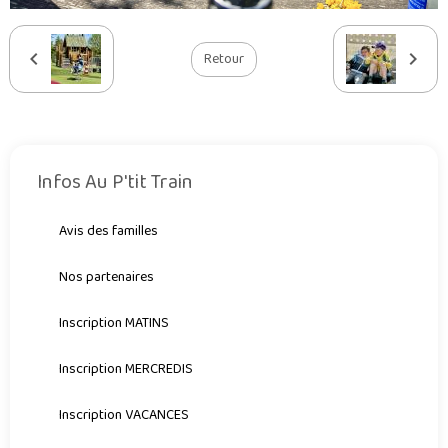
Retour
Infos Au P'tit Train
Avis des familles
Nos partenaires
Inscription MATINS
Inscription MERCREDIS
Inscription VACANCES