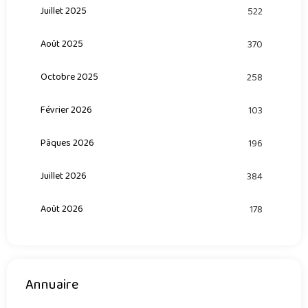
Juillet 2025
522
Août 2025
370
Octobre 2025
258
Février 2026
103
Pâques 2026
196
Juillet 2026
384
Août 2026
178
Annuaire