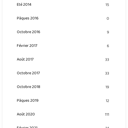
Eté 2014
15
Pâques 2016
0
Octobre 2016
9
Février 2017
6
Août 2017
33
Octobre 2017
33
Octobre 2018
19
Pâques 2019
12
Août 2020
111