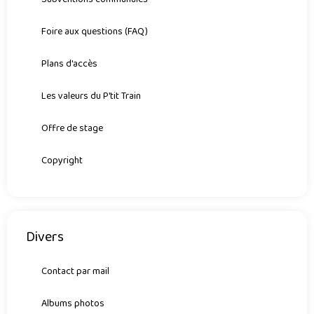
Foire aux questions (FAQ)
Plans d'accès
Les valeurs du P'tit Train
Offre de stage
Copyright
Divers
Contact par mail
Albums photos