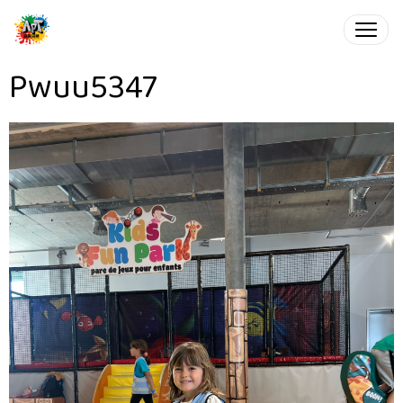
Pwuu5347