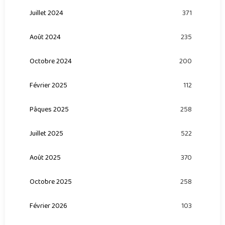
Juillet 2024
371
Août 2024
235
Octobre 2024
200
Février 2025
112
Pâques 2025
258
Juillet 2025
522
Août 2025
370
Octobre 2025
258
Février 2026
103