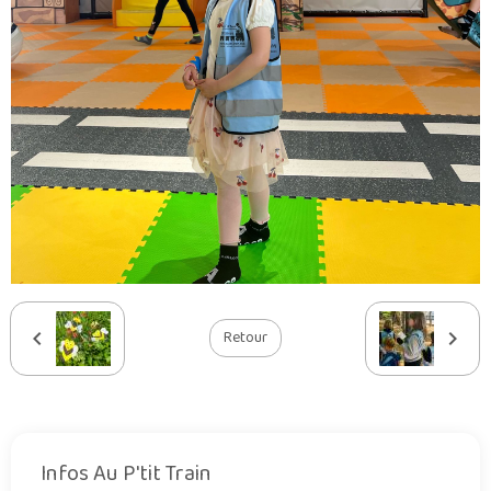
Retour
Infos Au P'tit Train