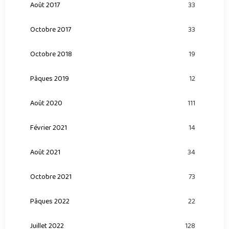
Août 2017
33
Octobre 2017
33
Octobre 2018
19
Pâques 2019
12
Août 2020
111
Février 2021
14
Août 2021
34
Octobre 2021
73
Pâques 2022
22
Juillet 2022
128