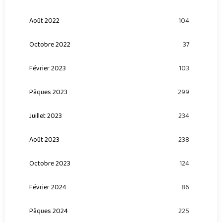
Août 2022
104
Octobre 2022
37
Février 2023
103
Pâques 2023
299
Juillet 2023
234
Août 2023
238
Octobre 2023
124
Février 2024
86
Pâques 2024
225