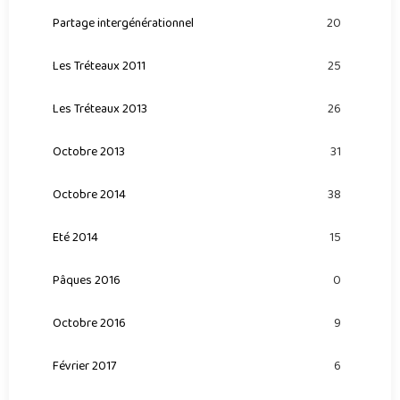
Partage intergénérationnel
20
Les Tréteaux 2011
25
Les Tréteaux 2013
26
Octobre 2013
31
Octobre 2014
38
Eté 2014
15
Pâques 2016
0
Octobre 2016
9
Février 2017
6