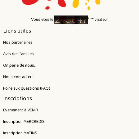
ème
Vous êtes le
visiteur
Liens utiles
Nos partenaires
Avis des familles
On parle de nous...
Nous contacter !
Foire aux questions (FAQ)
Inscriptions
Evenement à VENIR
Inscription MERCREDIS
Inscription MATINS