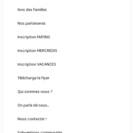
Avis des familles
Nos partenaires
Inscription MATINS
Inscription MERCREDIS
Inscription VACANCES
Télécharge le flyer
Qui sommes-nous ?
On parle de nous...
Nous contacter !
Subventions communales