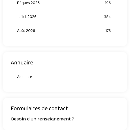
Pâques 2026
196
Juillet 2026
384
Août 2026
178
Annuaire
Annuaire
Formulaires de contact
Besoin d'un renseignement ?